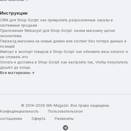
Инструкции
CRM для Shop-Script: как превратить разрозненные заказы в
системные продажи
Приложения Webasyst для Shop-Script: зачем магазину целая
экосистема
Переезд магазина на новый домен или хостинг без потери данных и
позиций
Импорт и экспорт товаров в Shop-Script: как обновить весь каталог и
не сломать его
Оплата и доставка в Shop-Script: как настроить так, чтобы покупатель
дошёл до конца
Все материалы →
© 2014–2026 WA-Magazin. Все права защищены.
Конфиденциальность
Пользовательское
соглашение
Оферта
Реквизиты