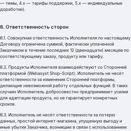
— темы, 4.x — тарифы поддержки, 5.x — индивидуальные
доработки).
8. Ответственность сторон
8.1. Совокупная ответственность Исполнителя по настоящему
Договору ограничена суммой, фактически уплаченной
Заказчиком в течение последних 12 (двенадцати) месяцев по
соответствующему заказу, продукту или тарифу.
8.2. Продукты Исполнителя взаимодействуют со Сторонней
платформой (Webasyst Shop-Script). Исполнитель не несёт
ответственности за изменения Сторонней платформы,
делающие невозможной работу отдельных функций. В таких
случаях Исполнитель добросовестно предпринимает усилия
для адаптации продукта, но не гарантирует конкретных
сроков.
8.3. Исполнитель не несёт ответственности за потерю
данных, простой интернет-магазина, упущенную выгоду и
иные убытки Заказчика, возникшие в связи с использованием