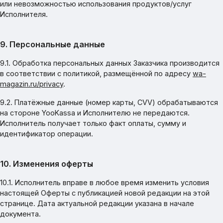
или невозможностью использования продуктов/услуг
Исполнителя.
9. Персональные данные
9.1. Обработка персональных данных Заказчика производится
в соответствии с политикой, размещённой по адресу
wa-
magazin.ru/privacy
.
9.2. Платёжные данные (номер карты, CVV) обрабатываются
на стороне YooKassa и Исполнителю не передаются.
Исполнитель получает только факт оплаты, сумму и
идентификатор операции.
10. Изменения оферты
10.1. Исполнитель вправе в любое время изменить условия
настоящей Оферты с публикацией новой редакции на этой
странице. Дата актуальной редакции указана в начале
документа.