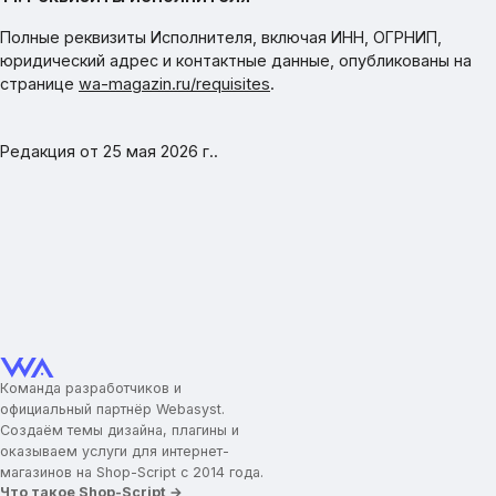
Полные реквизиты Исполнителя, включая ИНН, ОГРНИП,
юридический адрес и контактные данные, опубликованы на
странице
wa-magazin.ru/requisites
.
Редакция от
25 мая 2026 г.
.
Команда разработчиков и
официальный партнёр Webasyst.
Создаём темы дизайна, плагины и
оказываем услуги для интернет-
магазинов на Shop-Script с 2014 года.
Что такое Shop-Script →