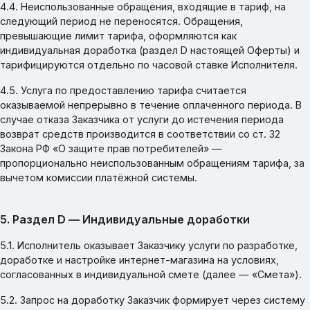
4.4. Неиспользованные обращения, входящие в тариф, на
следующий период не переносятся. Обращения,
превышающие лимит тарифа, оформляются как
индивидуальная доработка (раздел D настоящей Оферты) и
тарифицируются отдельно по часовой ставке Исполнителя.
4.5. Услуга по предоставлению тарифа считается
оказываемой непрерывно в течение оплаченного периода. В
случае отказа Заказчика от услуги до истечения периода
возврат средств производится в соответствии со ст. 32
Закона РФ «О защите прав потребителей» —
пропорционально неиспользованным обращениям тарифа, за
вычетом комиссии платёжной системы.
5. Раздел D — Индивидуальные доработки
5.1. Исполнитель оказывает Заказчику услуги по разработке,
доработке и настройке интернет-магазина на условиях,
согласованных в индивидуальной смете (далее — «Смета»).
5.2. Запрос на доработку Заказчик формирует через систему