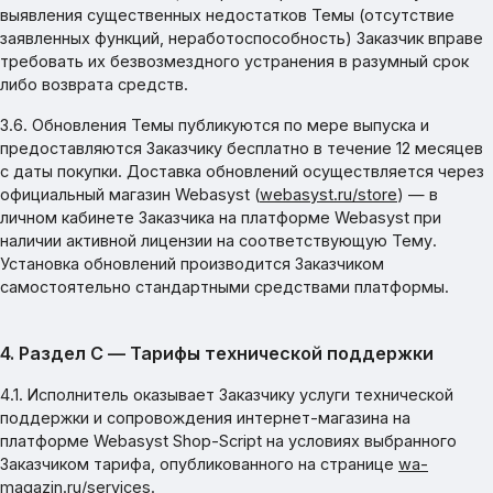
выявления существенных недостатков Темы (отсутствие
заявленных функций, неработоспособность) Заказчик вправе
требовать их безвозмездного устранения в разумный срок
либо возврата средств.
3.6. Обновления Темы публикуются по мере выпуска и
предоставляются Заказчику бесплатно в течение 12 месяцев
с даты покупки. Доставка обновлений осуществляется через
официальный магазин Webasyst (
webasyst.ru/store
) — в
личном кабинете Заказчика на платформе Webasyst при
наличии активной лицензии на соответствующую Тему.
Установка обновлений производится Заказчиком
самостоятельно стандартными средствами платформы.
4. Раздел C — Тарифы технической поддержки
4.1. Исполнитель оказывает Заказчику услуги технической
поддержки и сопровождения интернет-магазина на
платформе Webasyst Shop-Script на условиях выбранного
Заказчиком тарифа, опубликованного на странице
wa-
magazin.ru/services
.