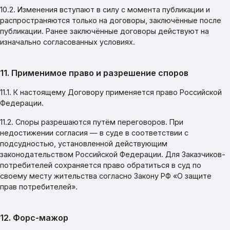
10.2. Изменения вступают в силу с момента публикации и
распространяются только на договоры, заключённые после
публикации. Ранее заключённые договоры действуют на
изначально согласованных условиях.
11. Применимое право и разрешение споров
11.1. К настоящему Договору применяется право Российской
Федерации.
11.2. Споры разрешаются путём переговоров. При
недостижении согласия — в суде в соответствии с
подсудностью, установленной действующим
законодательством Российской Федерации. Для Заказчиков-
потребителей сохраняется право обратиться в суд по
своему месту жительства согласно Закону РФ «О защите
прав потребителей».
12. Форс-мажор