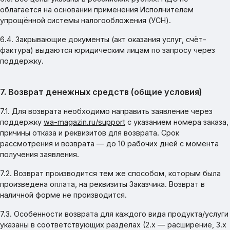
облагается на основании применения Исполнителем
упрощённой системы налогообложения (УСН).
6.4. Закрывающие документы (акт оказания услуг, счёт-
фактура) выдаются юридическим лицам по запросу через
поддержку.
7. Возврат денежных средств (общие условия)
7.1. Для возврата необходимо направить заявление через
поддержку
wa-magazin.ru/support
с указанием номера заказа,
причины отказа и реквизитов для возврата. Срок
рассмотрения и возврата — до 10 рабочих дней с момента
получения заявления.
7.2. Возврат производится тем же способом, которым была
произведена оплата, на реквизиты Заказчика. Возврат в
наличной форме не производится.
7.3. Особенности возврата для каждого вида продукта/услуги
указаны в соответствующих разделах (2.x — расширение, 3.x