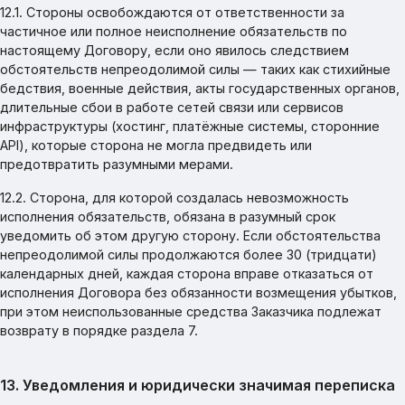
12.1. Стороны освобождаются от ответственности за
частичное или полное неисполнение обязательств по
настоящему Договору, если оно явилось следствием
обстоятельств непреодолимой силы — таких как стихийные
бедствия, военные действия, акты государственных органов,
длительные сбои в работе сетей связи или сервисов
инфраструктуры (хостинг, платёжные системы, сторонние
API), которые сторона не могла предвидеть или
предотвратить разумными мерами.
12.2. Сторона, для которой создалась невозможность
исполнения обязательств, обязана в разумный срок
уведомить об этом другую сторону. Если обстоятельства
непреодолимой силы продолжаются более 30 (тридцати)
календарных дней, каждая сторона вправе отказаться от
исполнения Договора без обязанности возмещения убытков,
при этом неиспользованные средства Заказчика подлежат
возврату в порядке раздела 7.
13. Уведомления и юридически значимая переписка