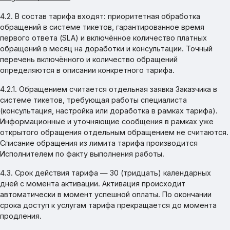
4.2. В состав тарифа входят: приоритетная обработка
обращений в системе тикетов, гарантированное время
первого ответа (SLA) и включённое количество платных
обращений в месяц на доработки и консультации. Точный
перечень включённого и количество обращений
определяются в описании конкретного тарифа.
4.2.1. Обращением считается отдельная заявка Заказчика в
системе тикетов, требующая работы специалиста
(консультация, настройка или доработка в рамках тарифа).
Информационные и уточняющие сообщения в рамках уже
открытого обращения отдельным обращением не считаются.
Списание обращения из лимита тарифа производится
Исполнителем по факту выполнения работы.
4.3. Срок действия тарифа — 30 (тридцать) календарных
дней с момента активации. Активация происходит
автоматически в момент успешной оплаты. По окончании
срока доступ к услугам тарифа прекращается до момента
продления.