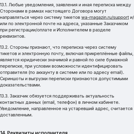
13.1. Любые уведомления, заявления и иная переписка между
Сторонами в рамках настоящего Договора могут
направляться через систему тикетов
wa-magazin.ru/support
и/
или по электронной почте на адреса, указанные Заказчиком
при регистрации/оплате и Исполнителем в разделе
реквизитов.
13.2. Стороны признают, что переписка через систему
тикетов и электронную почту, включая прикреплённые файлы,
является юридически значимой и равной по силе бумажной
переписке, при условии возможности идентифицировать
отправителя (по аккаунту в системе или по адресу email).
Скриншоты и выгрузки переписки признаются допустимыми
доказательствами.
13.3. Заказчик обязуется поддерживать актуальность
контактных данных (email, телефон) в личном кабинете.
Уведомление, направленное на устаревший адрес, считается
доставленным.
14. Реквизиты исполнителя