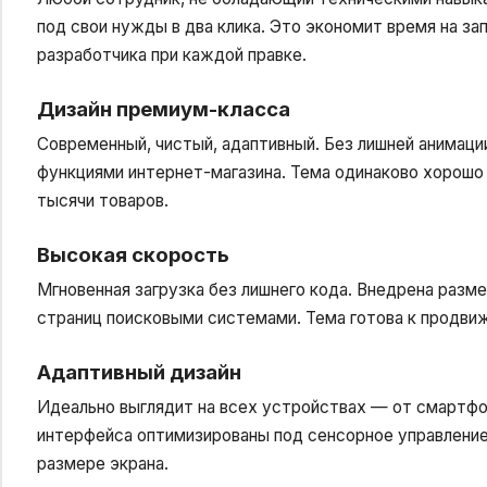
под свои нужды в два клика. Это экономит время на за
разработчика при каждой правке.
Дизайн премиум-класса
Современный, чистый, адаптивный. Без лишней анимаци
функциями интернет-магазина. Тема одинаково хорошо с
тысячи товаров.
Высокая скорость
Мгновенная загрузка без лишнего кода. Внедрена разме
страниц поисковыми системами. Тема готова к продвиж
Адаптивный дизайн
Идеально выглядит на всех устройствах — от смартфо
интерфейса оптимизированы под сенсорное управление
размере экрана.