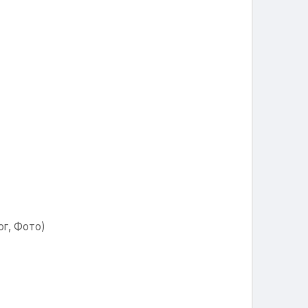
ог, Фото)