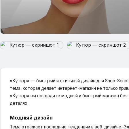
«Кутюр» — быстрый и стильный дизайн для Shop-Script 
тема, которая делает интернет-магазин не только прив
«Кутюр» вы создадите модный и быстрый магазин без 
деталях.
Модный дизайн
Тема отражает последние тенденции в веб-дизайне. Эл