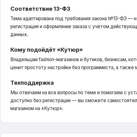
Соответствие 13-ФЗ
Тема адаптирована под требования закона №13-ФЗ — к
регистрация и оформление заказа с учётом действующ
данных.
Кому подойдёт «Кутюр»
Владельцам fashion-магазинов и бутиков, бизнесам, ко
ценит простоту настройки без программиста, а также 
Техподдержка
Мы отвечаем на все вопросы по теме и помогаем с уст
доступно без регистрации — вы сможете самостоятель
магазином на «Кутюр».