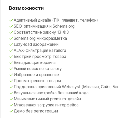
Возможности
Адаптивный дизайн (ПК, планшет, телефон)
SEO-оптимизация и Schema.org
Соответствие закону 13-ФЗ
Schema.org микроразметка
Lazy-load изображений
AJAX-фильтрация каталога
Быстрый просмотр товара
Выпадающая корзина
Умный поиск по каталогу
Избранное и сравнение
Просмотренные товары
Поддержка приложений Webasyst (Магазин, Сайт, Бл
Визуальная настройка без знаний кода
Минималистичный premium-дизайн
Мгновенная загрузка интерфейса
Демо без регистрации