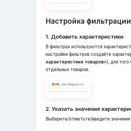
Настройка фильтрации
1. Добавить характеристики
В фильтрах используются характерист
настройки фильтров создайте характер
характеристики товаров
»), для того
отдельных товаров.
wa-magazin.ru
2. Указать значения характери
Выберите/отметьте/введите значения 