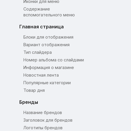
Иконки для меню
Содержание
вспомогательного меню
Главная страница
Блоки для отображения
Вариант отображения
Тип слайдера
Номер альбома со слайдами
Информация о магазине
Новостная лента
Популярные категории
Товар дня
Бренды
Название брендов
Заголовок для брендов
Логотипы брендов