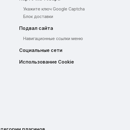
Укажите ключ Google Captcha
Блок доставки
Подвал сайта
Навигационные ссылки меню
Социальные сети
Использование Cookie
тегории плагинов