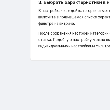
3. Выбрать характеристики в 
В настройках каждой категории отмет
включите в появившемся списке харак
фильтре на витрине.
После сохранения настроек категории ф
статьи. Подобную настройку можно вы
индивидуальными настройками фильтра