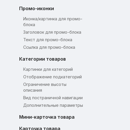
Промо-иконки
Иконка/картинка для промо-
блока
Заголовок для промо-блока
Текст для промо-блока
Ссылка для промо-блока
Категории товаров
Картинки для категорий
Отображение подкатегорий
Ограничение высоты
описания
Вид постраничной навигации
Дополнительные параметры
Мини-карточка товара
Карточка товара