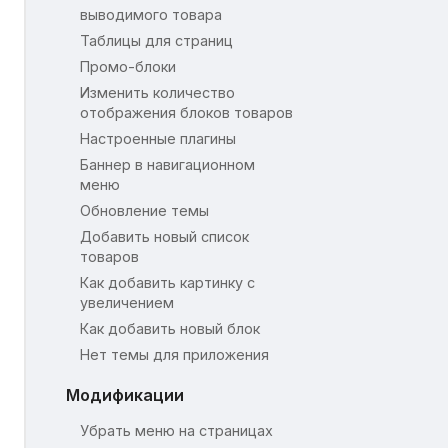
выводимого товара
Таблицы для страниц
Промо-блоки
Изменить количество
отображения блоков товаров
Настроенные плагины
Баннер в навигационном
меню
Обновление темы
Добавить новый список
товаров
Как добавить картинку с
увеличением
Как добавить новый блок
Нет темы для приложения
Модификации
Убрать меню на страницах