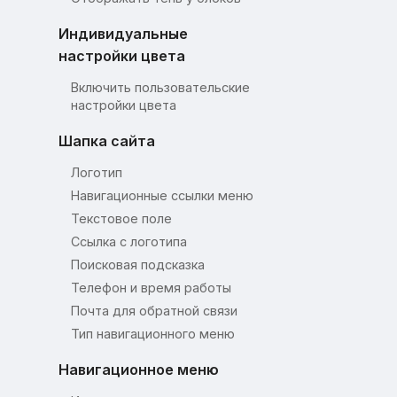
Индивидуальные
настройки цвета
Включить пользовательские
настройки цвета
Шапка сайта
Логотип
Навигационные ссылки меню
Текстовое поле
Ссылка с логотипа
Поисковая подсказка
Телефон и время работы
Почта для обратной связи
Тип навигационного меню
Навигационное меню