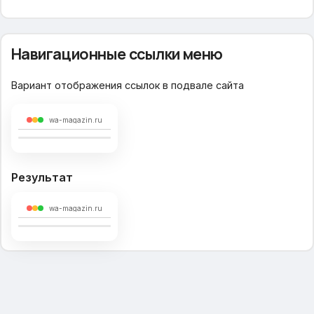
Навигационные ссылки меню
Вариант отображения ссылок в подвале сайта
wa-magazin.ru
Результат
wa-magazin.ru