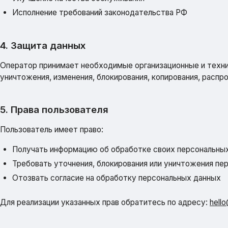
Исполнение требований законодательства РФ
4. Защита данных
Оператор принимает необходимые организационные и техни
уничтожения, изменения, блокирования, копирования, распр
5. Права пользователя
Пользователь имеет право:
Получать информацию об обработке своих персональны
Требовать уточнения, блокирования или уничтожения пе
Отозвать согласие на обработку персональных данных
Для реализации указанных прав обратитесь по адресу:
hell