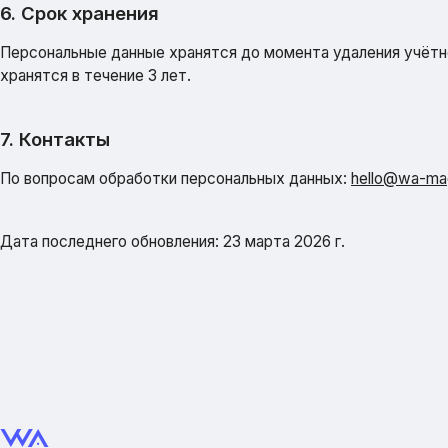
6. Срок хранения
Персональные данные хранятся до момента удаления учётно
хранятся в течение 3 лет.
7. Контакты
По вопросам обработки персональных данных:
hello@wa-mag
Дата последнего обновления: 23 марта 2026 г.