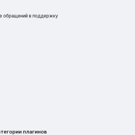
ые обращений в поддержку
тегории плагинов