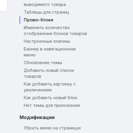
выводимого товара
Таблицы для страниц
Промо-блоки
Изменить количество
отображения блоков товаров
Настроенные плагины
Баннер в навигационном
меню
Обновление темы
Добавить новый список
товаров
Как добавить картинку с
увеличением
Как добавить новый блок
Нет темы для приложения
Модификации
Убрать меню на страницах