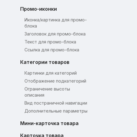
Промо-иконки
Иконка/картинка для промо-
блока
Заголовок для промо-блока
Текст для промо-блока
Ссылка для промо-блока
Категории товаров
Картинки для категорий
Отображение подкатегорий
Ограничение высоты
описания
Вид постраничной навигации
Дополнительные параметры
Мини-карточка товара
Карточка товара