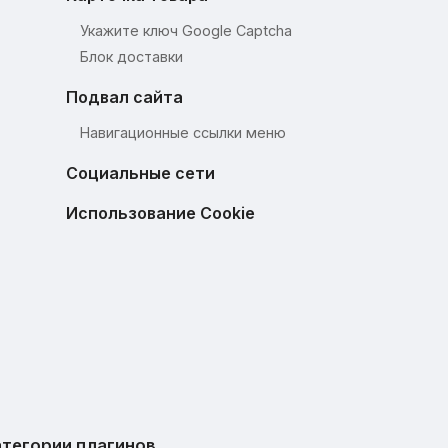
Укажите ключ Google Captcha
Блок доставки
Подвал сайта
Навигационные ссылки меню
Социальные сети
Использование Cookie
тегории плагинов