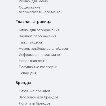
Иконки для меню
Содержание
вспомогательного меню
Главная страница
Блоки для отображения
Вариант отображения
Тип слайдера
Номер альбома со слайдами
Информация о магазине
Новостная лента
Популярные категории
Товар дня
Бренды
Название брендов
Заголовок для брендов
Логотипы брендов