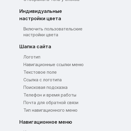
Индивидуальные
настройки цвета
Включить пользовательские
настройки цвета
Шапка сайта
Логотип
Навигационные ссылки меню
Текстовое поле
Ссылка с логотипа
Поисковая подсказка
Телефон и время работы
Почта для обратной связи
Тип навигационного меню
Навигационное меню