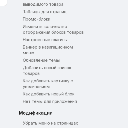
выводимого товара
Таблицы для страниц
Промо-блоки
Изменить количество
отображения блоков товаров
Настроенные плагины
Баннер в навигационном
меню
Обновление темы
Добавить новый список
товаров
Как добавить картинку с
увеличением
Как добавить новый блок
Нет темы для приложения
Модификации
Убрать меню на страницах