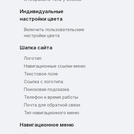
Индивидуальные
настройки цвета
Включить пользовательские
настройки цвета
Шапка сайта
Логотип
Навигационные ссылки меню
Текстовое поле
Ссылка с логотипа
Поисковая подсказка
Телефон и время работы
Почта для обратной связи
Тип навигационного меню
Навигационное меню