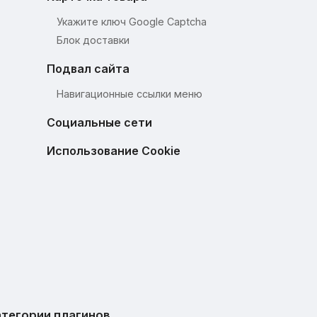
Укажите ключ Google Captcha
Блок доставки
Подвал сайта
Навигационные ссылки меню
Социальные сети
Использование Cookie
тегории плагинов