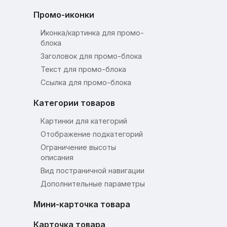
Промо-иконки
Иконка/картинка для промо-
блока
Заголовок для промо-блока
Текст для промо-блока
Ссылка для промо-блока
Категории товаров
Картинки для категорий
Отображение подкатегорий
Ограничение высоты
описания
Вид постраничной навигации
Дополнительные параметры
Мини-карточка товара
Карточка товара