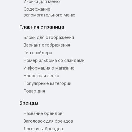
Иконки для меню
Содержание
вспомогательного меню
Главная страница
Блоки для отображения
Вариант отображения
Тип слайдера
Номер альбома со слайдами
Информация о магазине
Новостная лента
Популярные категории
Товар дня
Бренды
Название брендов
Заголовок для брендов
Логотипы брендов