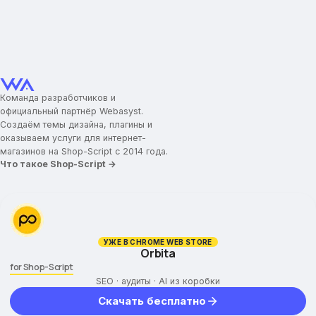
Команда разработчиков и
официальный партнёр Webasyst.
Создаём темы дизайна, плагины и
оказываем услуги для интернет-
магазинов на Shop-Script с 2014 года.
Что такое Shop-Script →
УЖЕ В CHROME WEB STORE
Orbita
for Shop-Script
SEO · аудиты · AI из коробки
Скачать бесплатно