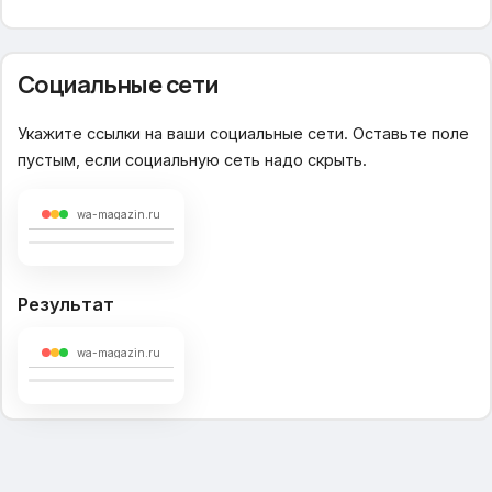
Социальные сети
Укажите ссылки на ваши социальные сети. Оставьте поле
пустым, если социальную сеть надо скрыть.
wa-magazin.ru
Результат
wa-magazin.ru