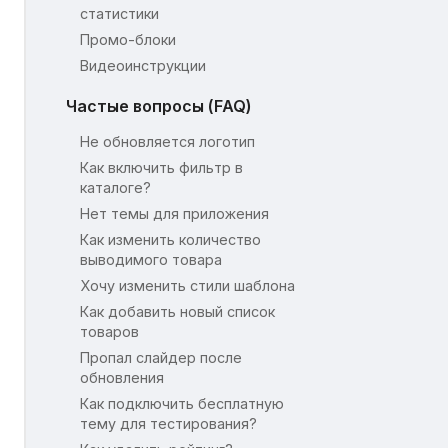
статистики
Промо-блоки
Видеоинструкции
Частые вопросы (FAQ)
Не обновляется логотип
Как включить фильтр в
каталоге?
Нет темы для приложения
Как изменить количество
выводимого товара
Хочу изменить стили шаблона
Как добавить новый список
товаров
Пропал слайдер после
обновления
Как подключить бесплатную
тему для тестирования?