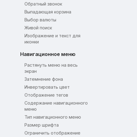
Обратный звонок
Выпадающая корзина
Выбор валюты
Живой поиск
Изображение и текст для
иконки
Навигационное меню
Растянуть меню на весь
экран
Затемнение фона
Инвертировать цвет
Отображение тегов
Содержание навигационного
меню
Тип навигационного меню
Размер шрифта
Ограничить отображение