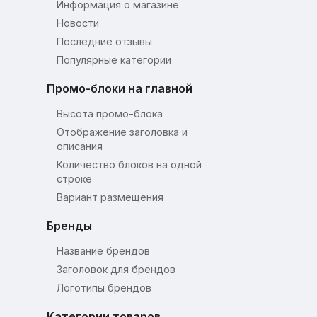
Информация о магазине
Новости
Последние отзывы
Популярные категории
Промо-блоки на главной
Высота промо-блока
Отображение заголовка и
описания
Количество блоков на одной
строке
Вариант размещения
Бренды
Название брендов
Заголовок для брендов
Логотипы брендов
Категории товаров