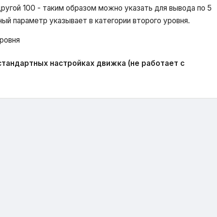
 другой 100 - таким образом можно указать для вывода по 5
ный параметр указывает в категории второго уровня.
ровня
тандартных настройках движка (не работает с