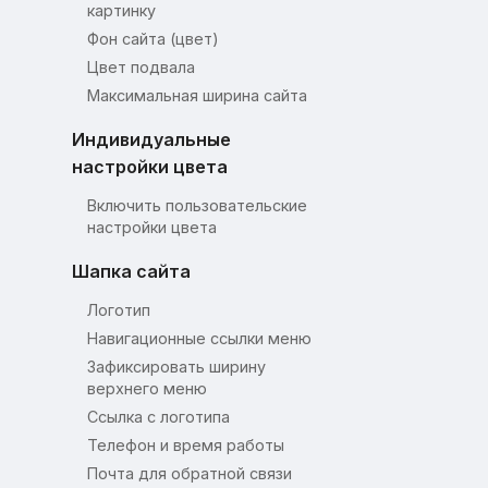
картинку
Фон сайта (цвет)
Цвет подвала
Максимальная ширина сайта
Индивидуальные
настройки цвета
Включить пользовательские
настройки цвета
Шапка сайта
Логотип
Навигационные ссылки меню
Зафиксировать ширину
верхнего меню
Ссылка с логотипа
Телефон и время работы
Почта для обратной связи