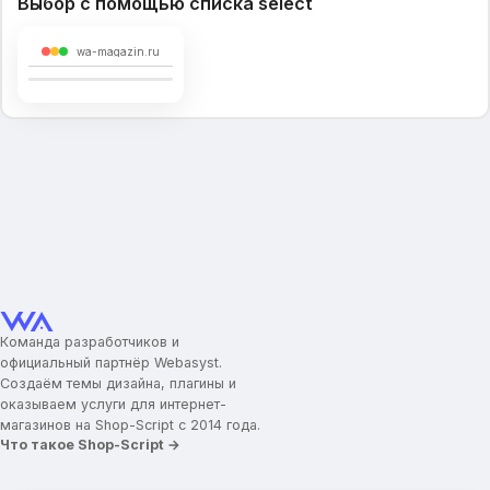
Выбор с помощью списка select
wa-magazin.ru
Команда разработчиков и
официальный партнёр Webasyst.
Создаём темы дизайна, плагины и
оказываем услуги для интернет-
магазинов на Shop-Script с 2014 года.
Что такое Shop-Script →