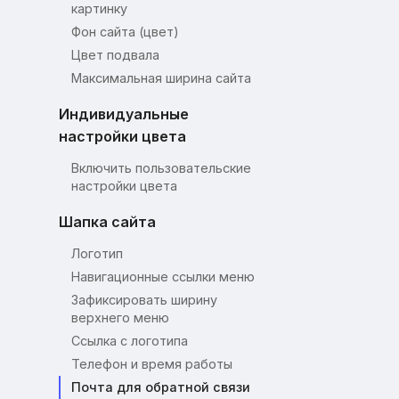
картинку
Фон сайта (цвет)
Цвет подвала
Максимальная ширина сайта
Индивидуальные
настройки цвета
Включить пользовательские
настройки цвета
Шапка сайта
Логотип
Навигационные ссылки меню
Зафиксировать ширину
верхнего меню
Ссылка с логотипа
Телефон и время работы
Почта для обратной связи