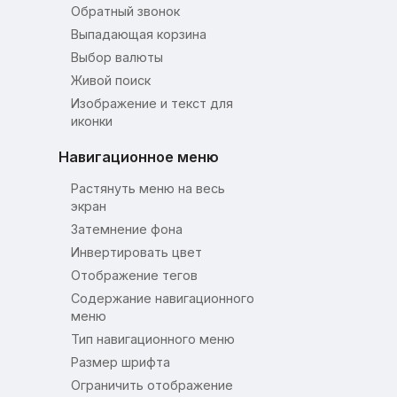
Обратный звонок
Выпадающая корзина
Выбор валюты
Живой поиск
Изображение и текст для
иконки
Навигационное меню
Растянуть меню на весь
экран
Затемнение фона
Инвертировать цвет
Отображение тегов
Содержание навигационного
меню
Тип навигационного меню
Размер шрифта
Ограничить отображение