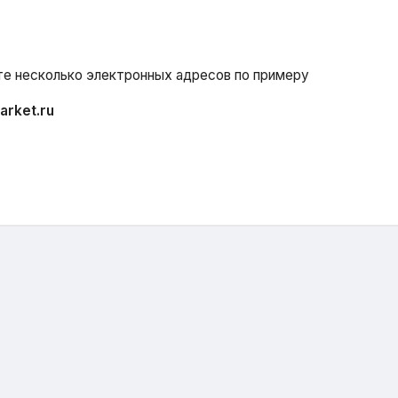
ьте несколько электронных адресов по примеру
arket.ru