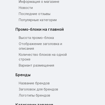
Информация о магазине
Новости
Последние отзывы
Популярные категории
Промо-блоки на главной
Высота промо-блока
Отображение заголовка и
описания
Количество блоков на одной
строке
Вариант размещения
Бренды
Название брендов
Заголовок для брендов
Логотипы брендов
Категории товаров