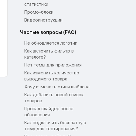
статистики
Промо-блоки
Видеоинструкции
Частые вопросы (FAQ)
Не обновляется логотип
Как включить фильтр в
каталоге?
Нет темы для приложения
Как изменить количество
выводимого товара
Хочу изменить стили шаблона
Как добавить новый список
товаров
Пропал слайдер после
обновления
Как подключить бесплатную
тему для тестирования?