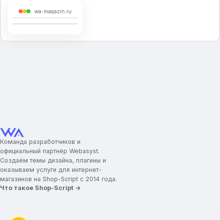
wa-magazin.ru
Команда разработчиков и
официальный партнёр Webasyst.
Создаём темы дизайна, плагины и
оказываем услуги для интернет-
магазинов на Shop-Script с 2014 года.
Что такое Shop-Script →