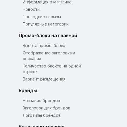
Информация о магазине
Новости
Последние отзывы
Популярные категории
Промо-блоки на главной
Высота промо-блока
Отображение заголовка и
описания
Количество блоков на одной
строке
Вариант размещения
Бренды
Название брендов
Заголовок для брендов
Логотипы брендов
Категории товаров