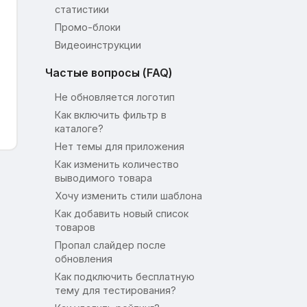
статистики
Промо-блоки
Видеоинструкции
Частые вопросы (FAQ)
Не обновляется логотип
Как включить фильтр в
каталоге?
Нет темы для приложения
Как изменить количество
выводимого товара
Хочу изменить стили шаблона
Как добавить новый список
товаров
Пропал слайдер после
обновления
Как подключить бесплатную
тему для тестирования?