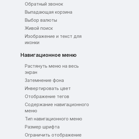
Обратный звонок
Выпадающая корзина
Выбор валюты
Живой поиск
Изображение и текст для
иконки
Навигационное меню
Растянуть меню на весь
экран
Затемнение фона
Инвертировать цвет
Отображение тегов
Содержание навигационного
меню
Тип навигационного меню
Размер шрифта
Ограничить отображение