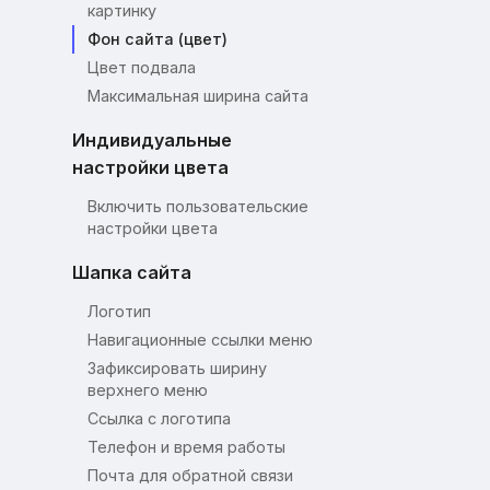
картинку
Фон сайта (цвет)
Цвет подвала
Максимальная ширина сайта
Индивидуальные
настройки цвета
Включить пользовательские
настройки цвета
Шапка сайта
Логотип
Навигационные ссылки меню
Зафиксировать ширину
верхнего меню
Ссылка с логотипа
Телефон и время работы
Почта для обратной связи