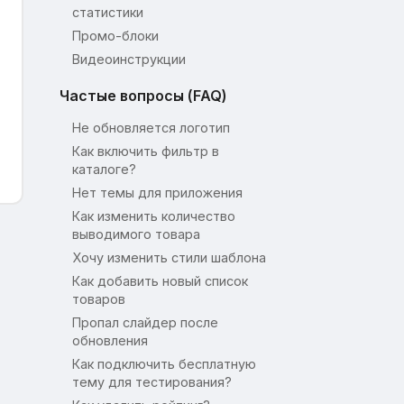
статистики
Промо-блоки
Видеоинструкции
Частые вопросы (FAQ)
Не обновляется логотип
Как включить фильтр в
каталоге?
Нет темы для приложения
Как изменить количество
выводимого товара
Хочу изменить стили шаблона
Как добавить новый список
товаров
Пропал слайдер после
обновления
Как подключить бесплатную
тему для тестирования?