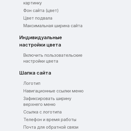
картинку
Фон сайта (цвет)
Цвет подвала
Максимальная ширина сайта
Индивидуальные
настройки цвета
Включить пользовательские
настройки цвета
Шапка сайта
Логотип
Навигационные ссылки меню
Зафиксировать ширину
верхнего меню
Ссылка с логотипа
Телефон и время работы
Почта для обратной связи