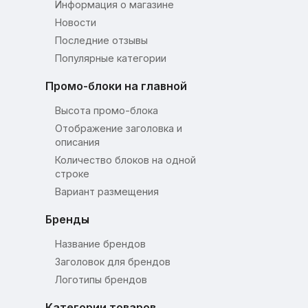
Информация о магазине
Новости
Последние отзывы
Популярные категории
Промо-блоки на главной
Высота промо-блока
Отображение заголовка и
описания
Количество блоков на одной
строке
Вариант размещения
Бренды
Название брендов
Заголовок для брендов
Логотипы брендов
Категории товаров