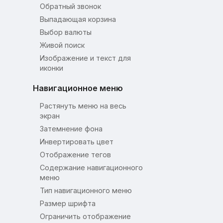
Обратный звонок
Выпадающая корзина
Выбор валюты
Живой поиск
Изображение и текст для
иконки
Навигационное меню
Растянуть меню на весь
экран
Затемнение фона
Инвертировать цвет
Отображение тегов
Содержание навигационного
меню
Тип навигационного меню
Размер шрифта
Ограничить отображение