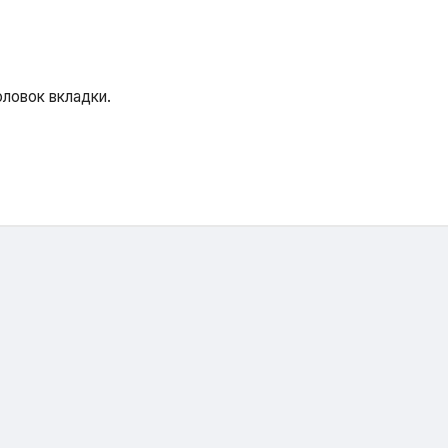
ловок вкладки.