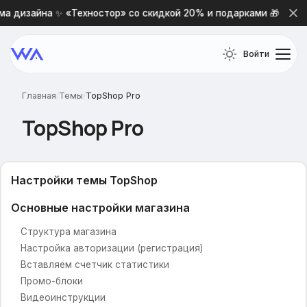
а дизайна ✨ «Техностор» со скидкой 20% и подарками 🎁
Войти
Главная
/
Темы
/
TopShop Pro
TopShop Pro
Настройки темы TopShop
Основные настройки магазина
Структура магазина
Настройка авторизации (регистрация)
Вставляем счетчик статистики
Промо-блоки
Видеоинструкции