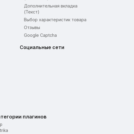
Дополнительная вкладка
(Текст)
Выбор характеристик товара
Отзывы
Google Captcha
Социальные сети
тегории плагинов
p
trika