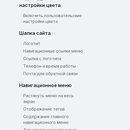
настройки цвета
Включить пользовательские
настройки цвета
Шапка сайта
Логотип
Навигационные ссылки меню
Ссылка с логотипа
Телефон и время работы
Почта для обратной связи
Навигационное меню
Растянуть меню на весь
экран
Отображение тегов
Содержание главного
навигационного меню
Тип навигационного меню