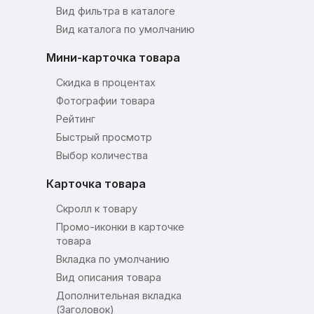
Вид фильтра в каталоге
Вид каталога по умолчанию
Мини-карточка товара
Скидка в процентах
Фотографии товара
Рейтинг
Быстрый просмотр
Выбор количества
Карточка товара
Скролл к товару
Промо-иконки в карточке
товара
Вкладка по умолчанию
Вид описания товара
Дополнительная вкладка
(Заголовок)