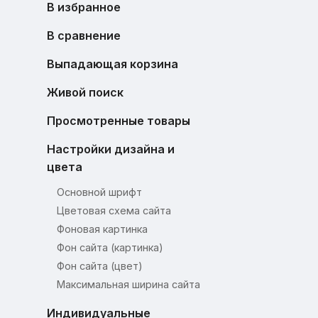
В избранное
В сравнение
Выпадающая корзина
Живой поиск
Просмотренные товары
Настройки дизайна и
цвета
Основной шрифт
Цветовая схема сайта
Фоновая картинка
Фон сайта (картинка)
Фон сайта (цвет)
Максимальная ширина сайта
Индивидуальные