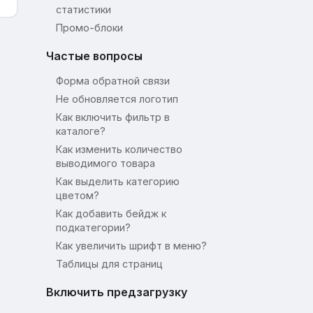
статистики
Промо-блоки
Частые вопросы
Форма обратной связи
Не обновляется логотип
Как включить фильтр в
каталоге?
Как изменить количество
выводимого товара
Как выделить категорию
цветом?
Как добавить бейдж к
подкатегории?
Как увеличить шрифт в меню?
Таблицы для страниц
Включить предзагрузку