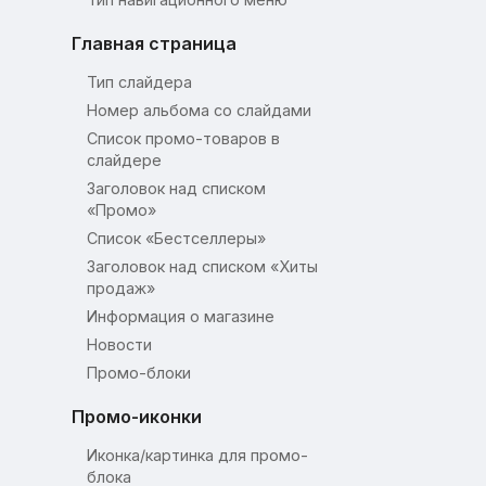
Главная страница
Тип слайдера
Номер альбома со слайдами
Список промо-товаров в
слайдере
Заголовок над списком
«Промо»
Список «Бестселлеры»
Заголовок над списком «Хиты
продаж»
Информация о магазине
Новости
Промо-блоки
Промо-иконки
Иконка/картинка для промо-
блока