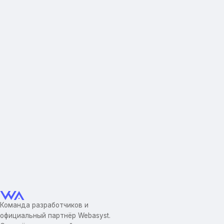
Команда разработчиков и
официальный партнёр Webasyst.