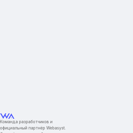
Команда разработчиков и
официальный партнёр Webasyst.