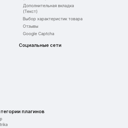
Дополнительная вкладка
(Текст)
Выбор характеристик товара
Отзывы
Google Captcha
Социальные сети
тегории плагинов
p
trika