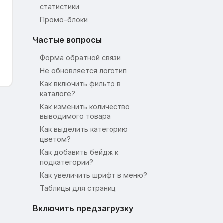
статистики
Промо-блоки
Частые вопросы
Форма обратной связи
Не обновляется логотип
Как включить фильтр в
каталоге?
Как изменить количество
выводимого товара
Как выделить категорию
цветом?
Как добавить бейдж к
подкатегории?
Как увеличить шрифт в меню?
Таблицы для страниц
Включить предзагрузку