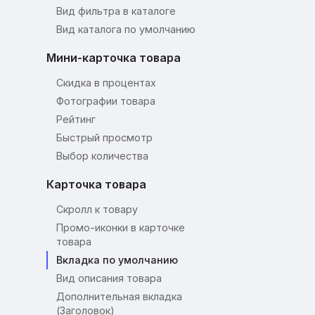
Вид фильтра в каталоге
Вид каталога по умолчанию
Мини-карточка товара
Скидка в процентах
Фотографии товара
Рейтинг
Быстрый просмотр
Выбор количества
Карточка товара
Скролл к товару
Промо-иконки в карточке
товара
Вкладка по умолчанию
Вид описания товара
Дополнительная вкладка
(Заголовок)