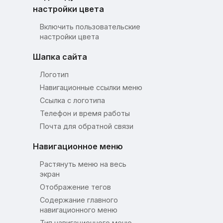
настройки цвета
Включить пользовательские
настройки цвета
Шапка сайта
Логотип
Навигационные ссылки меню
Ссылка с логотипа
Телефон и время работы
Почта для обратной связи
Навигационное меню
Растянуть меню на весь
экран
Отображение тегов
Содержание главного
навигационного меню
Тип навигационного меню