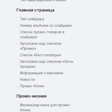
Главная страница
Тип слайдера
Номер альбома со слайдами
Список промо-товаров в
слайдере
Заголовок над списком
«Промо»
Список «Бестселлеры»
Заголовок над списком «Хиты
продаж»
Информация о магазине
Новости
Промо-блоки
Промо-иконки
Иконка/картинка для промо-
блока