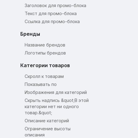
Заголовок для промо-блока
Текст для промо-блока
Ссылка для промо-блока
Бренды
Название брендов
Логотипы брендов
Категории товаров
Скролл к товарам
Показывать по
Изображения для категорий
Скрыть надпись &quot;В этой
категории нет ни одного
товар.&quot;
Описание категорий
Ограничение высоты
описания