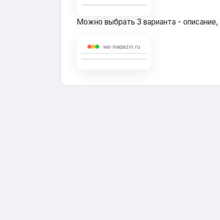
Можно выбрать 3 варианта - описание,
wa-magazin.ru