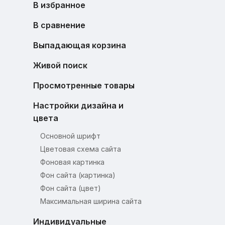
В избранное
В сравнение
Выпадающая корзина
Живой поиск
Просмотренные товары
Настройки дизайна и
цвета
Основной шрифт
Цветовая схема сайта
Фоновая картинка
Фон сайта (картинка)
Фон сайта (цвет)
Максимальная ширина сайта
Индивидуальные