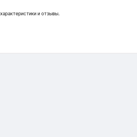
 характеристики и отзывы.