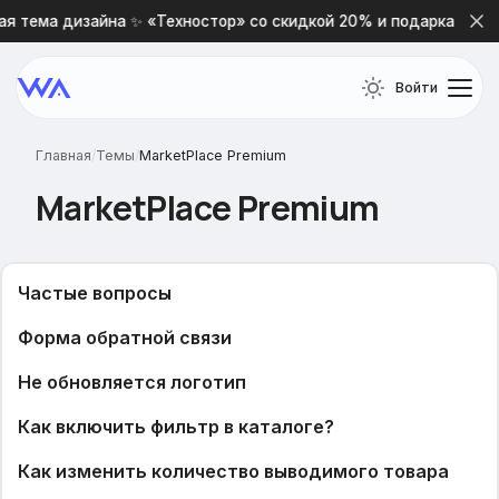
я тема дизайна ✨ «Техностор» со скидкой 20% и подарками 🎁
Войти
Главная
/
Темы
/
MarketPlace Premium
MarketPlace Premium
Частые вопросы
Форма обратной связи
Не обновляется логотип
Как включить фильтр в каталоге?
Как изменить количество выводимого товара