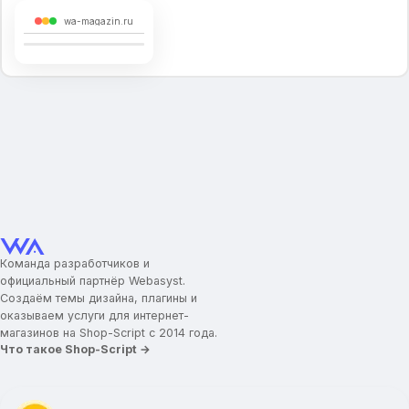
wa-magazin.ru
Команда разработчиков и
официальный партнёр Webasyst.
Создаём темы дизайна, плагины и
оказываем услуги для интернет-
магазинов на Shop-Script с 2014 года.
Что такое Shop-Script →