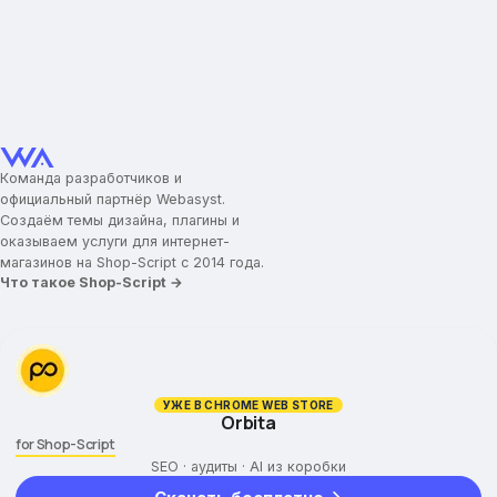
Команда разработчиков и
официальный партнёр Webasyst.
Создаём темы дизайна, плагины и
оказываем услуги для интернет-
магазинов на Shop-Script с 2014 года.
Что такое Shop-Script →
УЖЕ В CHROME WEB STORE
Orbita
for Shop-Script
SEO · аудиты · AI из коробки