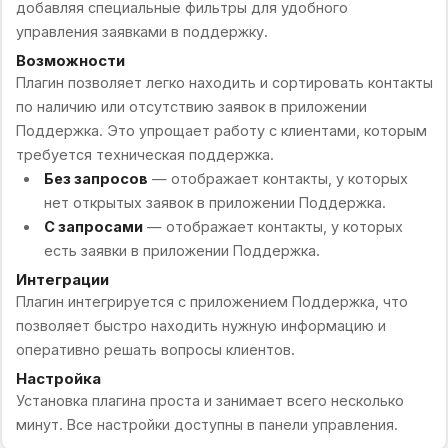
добавляя специальные фильтры для удобного
управления заявками в поддержку.
Возможности
Плагин позволяет легко находить и сортировать контакты
по наличию или отсутствию заявок в приложении
Поддержка. Это упрощает работу с клиентами, которым
требуется техническая поддержка.
Без запросов
— отображает контакты, у которых
нет открытых заявок в приложении Поддержка.
С запросами
— отображает контакты, у которых
есть заявки в приложении Поддержка.
Интеграции
Плагин интегрируется с приложением Поддержка, что
позволяет быстро находить нужную информацию и
оперативно решать вопросы клиентов.
Настройка
Установка плагина проста и занимает всего несколько
минут. Все настройки доступны в панели управления.