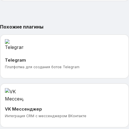
Похожие плагины
Telegram
Платфотма для создания ботов Telegram
VK Мессенджер
Интеграция CRM с мессенджером ВКонтакте