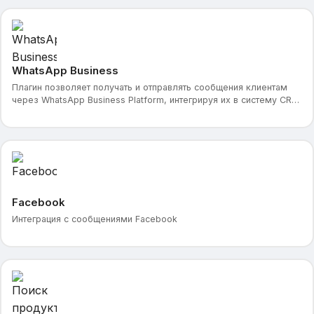
WhatsApp Business
Плагин позволяет получать и отправлять сообщения клиентам
через WhatsApp Business Platform, интегрируя их в систему CRM.
Это упрощает общение с клиентами и позв
Facebook
Интеграция с сообщениями Facebook