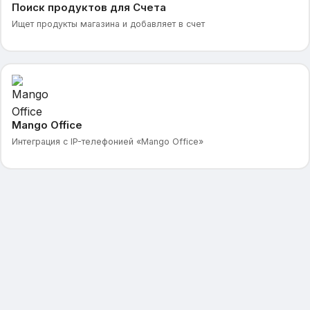
Поиск продуктов для Счета
Ищет продукты магазина и добавляет в счет
Mango Office
Интеграция с IP-телефонией «Mango Office»