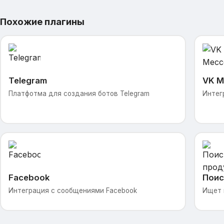
Похожие плагины
Telegram
VK М
Платфотма для создания ботов Telegram
Интег
Facebook
Поис
Интеграция с сообщениями Facebook
Ищет 