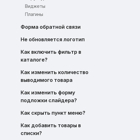
Виджеты
Плагины
Форма обратной связи
Не обновляется логотип
Как включить фильтр в
каталоге?
Как изменить количество
выводимого товара
Как изменить форму
подложки слайдера?
Как скрыть пункт меню?
Как добавить товары в
списки?