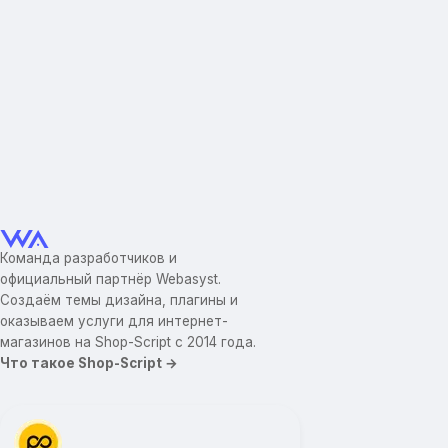
Команда разработчиков и
официальный партнёр Webasyst.
Создаём темы дизайна, плагины и
оказываем услуги для интернет-
магазинов на Shop-Script с 2014 года.
Что такое Shop-Script →