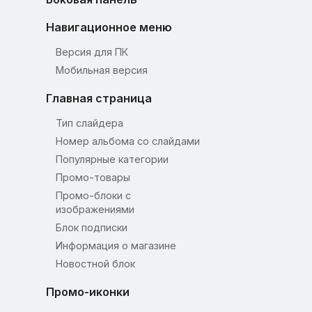
Навигационное меню
Версия для ПК
Мобильная версия
Главная страница
Тип слайдера
Номер альбома со слайдами
Популярные категории
Промо-товары
Промо-блоки с
изображениями
Блок подписки
Информация о магазине
Новостной блок
Промо-иконки