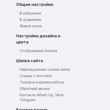
Общие настройки
В избранное
В сравнение
Живой поиск
Настройки дизайна и
цвета
Отображение блоков
Шапка сайта
Навигационные ссылки меню
Ссылка с логотипа
Телефон и время работы
Обратный звонок
Контакты Whats Up, Viber,
Telegram
Боковая панель