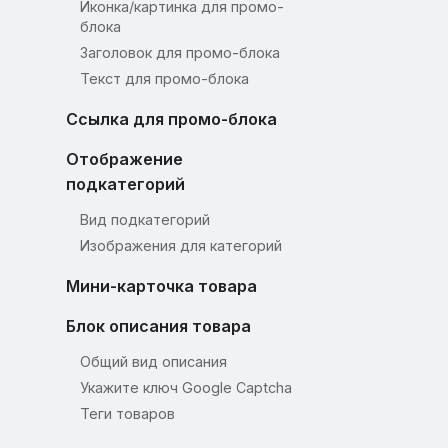
Иконка/картинка для промо-
блока
Заголовок для промо-блока
Текст для промо-блока
Ссылка для промо-блока
Отображение
подкатегорий
Вид подкатегорий
Изображения для категорий
Мини-карточка товара
Блок описания товара
Общий вид описания
Укажите ключ Google Captcha
Теги товаров