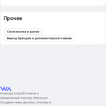
Прочее
Своя иконка в шапке
Вывод брендов и дополнительного меню
Команда разработчиков и
официальный партнёр Webasyst.
Создаём темы дизайна, плагины и