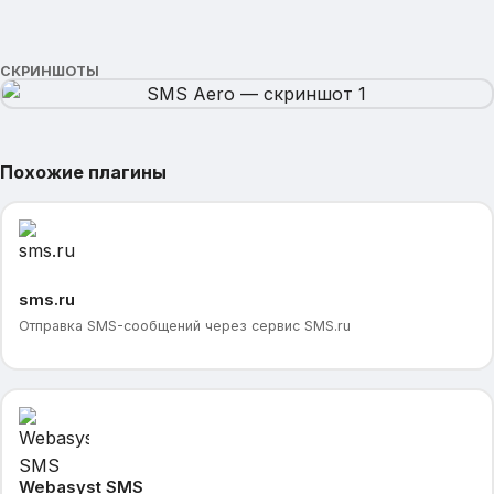
СКРИНШОТЫ
Похожие плагины
sms.ru
Отправка SMS-сообщений через сервис SMS.ru
Webasyst SMS