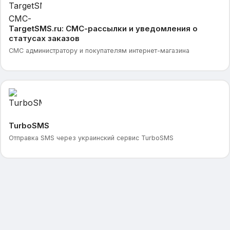
TargetSMS.ru: СМС-рассылки и уведомления о
статусах заказов
СМС администратору и покупателям интернет-магазина
TurboSMS
Отправка SMS через украинский сервис TurboSMS