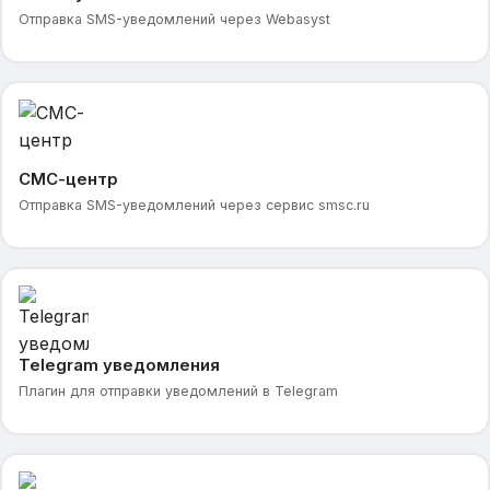
Отправка SMS-уведомлений через Webasyst
СМС-центр
Отправка SMS-уведомлений через сервис smsc.ru
Telegram уведомления
Плагин для отправки уведомлений в Telegram