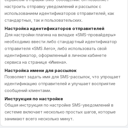
настроить отправку уведомлений и рассылок с
использованием идентификаторов отправителей, как
стандартных, так и пользовательских.
Настройка идентификаторов отправителей
Для настройки плагина на вкладке «SMS-провайдеры»
необходимо ввести либо стандартный идентификатор
отправителя «SMS Aero», либо использовать свой
идентификатор, оформленный в личном кабинете
сервиса на странице «Имена».
Настройка имени для рассылок
Позволяет задать имя для SMS-рассылок, что упрощает
идентификацию отправителей и улучшает восприятие
сообщений клиентами.
Инструкция по настройке
Общая инструкция по настройке SMS-уведомлений в
системе включает несколько простых шагов, которые
занимают всего несколько минут.