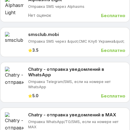
Отправка SMS через Alphasms
Бесплатно
Нет оценок
smsclub.mobi
Отправка SMS через &quot;СМС Клуб Украина&quot;
Бесплатно
3.5
Chatry - отправка уведомлений в
WhatsApp
Отправка Telegram/SMS, если на номере нет
WhatsApp
Бесплатно
5.0
Chatry - отправка уведомлений в MAX
Отправка WhatsApp/TG/SMS, если на номере нет
MAX