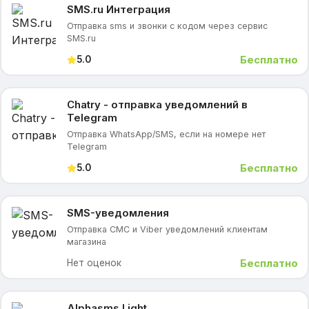
SMS.ru Интеграция
Отправка sms и звонки с кодом через сервис
SMS.ru
Бесплатно
5.0
Chatry - отправка уведомлений в
Telegram
Отправка WhatsApp/SMS, если на номере нет
Telegram
Бесплатно
5.0
SMS-уведомления
Отправка СМС и Viber уведомлений клиентам
магазина
Бесплатно
Нет оценок
Alphasms Light