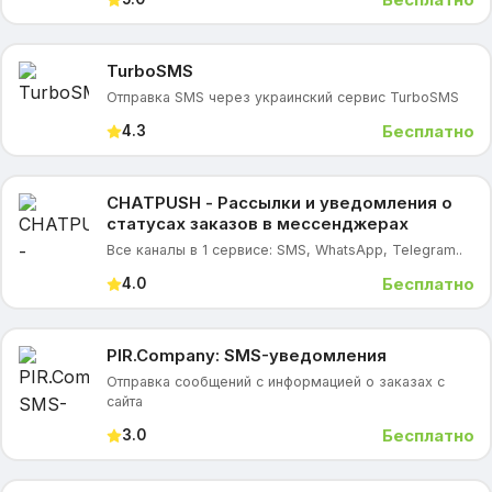
TurboSMS
Отправка SMS через украинский сервис TurboSMS
Бесплатно
4.3
CHATPUSH - Рассылки и уведомления о
статусах заказов в мессенджерах
Все каналы в 1 сервисе: SMS, WhatsApp, Telegram..
Бесплатно
4.0
PIR.Company: SMS-уведомления
Отправка сообщений с информацией о заказах с
сайта
Бесплатно
3.0