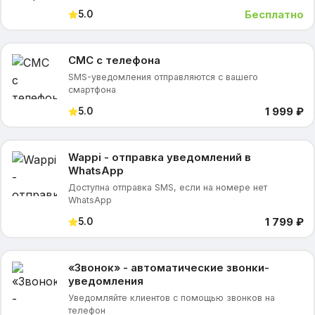
Бесплатно
5.0
СМС с телефона
SMS-уведомления отправляются с вашего
смартфона
1 999 ₽
5.0
Wappi - отправка уведомлений в
WhatsApp
Доступна отправка SMS, если на номере нет
WhatsApp
1 799 ₽
5.0
«Звонок» - автоматические звонки-
уведомления
Уведомляйте клиентов с помощью звонков на
телефон