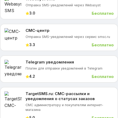
Отправка SMS-уведомлений через Webasyst
Бесплатно
3.0
СМС-центр
Отправка SMS-уведомлений через сервис smsc.ru
Бесплатно
3.3
Telegram уведомления
Плагин для отправки уведомлений в Telegram
Бесплатно
4.2
TargetSMS.ru: СМС-рассылки и
уведомления о статусах заказов
СМС администратору и покупателям интернет-
магазина
Бесплатно
5.0