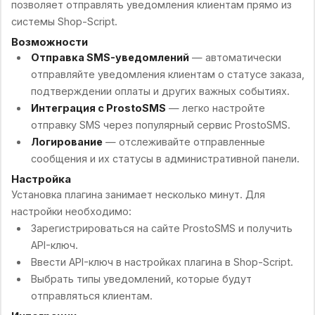
позволяет отправлять уведомления клиентам прямо из
системы Shop-Script.
Возможности
Отправка SMS-уведомлений
— автоматически
отправляйте уведомления клиентам о статусе заказа,
подтверждении оплаты и других важных событиях.
Интеграция с ProstoSMS
— легко настройте
отправку SMS через популярный сервис ProstoSMS.
Логирование
— отслеживайте отправленные
сообщения и их статусы в административной панели.
Настройка
Установка плагина занимает несколько минут. Для
настройки необходимо:
Зарегистрироваться на сайте ProstoSMS и получить
API-ключ.
Ввести API-ключ в настройках плагина в Shop-Script.
Выбрать типы уведомлений, которые будут
отправляться клиентам.