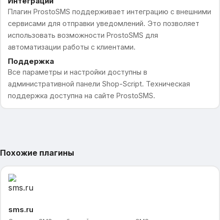
Интеграции
Плагин ProstoSMS поддерживает интеграцию с внешними
сервисами для отправки уведомлений. Это позволяет
использовать возможности ProstoSMS для
автоматизации работы с клиентами.
Поддержка
Все параметры и настройки доступны в
административной панели Shop-Script. Техническая
поддержка доступна на сайте ProstoSMS.
Похожие плагины
sms.ru