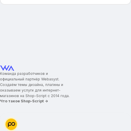
Команда разработчиков и
официальный партнёр Webasyst.
Создаём темы дизайна, плагины и
оказываем услуги для интернет-
магазинов на Shop-Script с 2014 года.
Что такое Shop-Script →