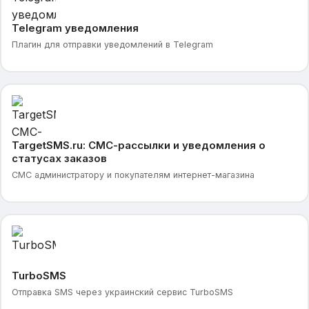
Telegram уведомления
Плагин для отправки уведомлений в Telegram
TargetSMS.ru: СМС-рассылки и уведомления о
статусах заказов
СМС администратору и покупателям интернет-магазина
TurboSMS
Отправка SMS через украинский сервис TurboSMS