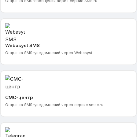
Отправка SMS-сообщений через сервис SMS.ru
Webasyst SMS
Отправка SMS-уведомлений через Webasyst
СМС-центр
Отправка SMS-уведомлений через сервис smsc.ru