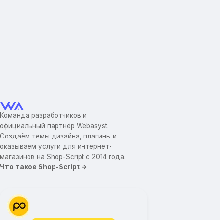
Команда разработчиков и
официальный партнёр Webasyst.
Создаём темы дизайна, плагины и
оказываем услуги для интернет-
магазинов на Shop-Script с 2014 года.
Что такое Shop-Script →