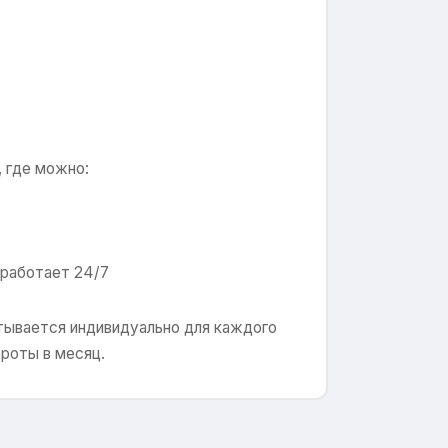
, где можно:
 работает 24/7
итывается индивидуально для каждого
ороты в месяц.