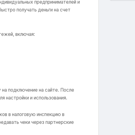
индивидуальных предпринимателей и
ыстро получать деньги на счет
тежей, включая:
 на подключение на сайте. После
я настройки и использования.
ков в налоговую инспекцию в
едавать чеки через партнерские