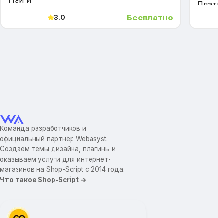
Бесплатно
3.0
Команда разработчиков и
официальный партнёр Webasyst.
Создаём темы дизайна, плагины и
оказываем услуги для интернет-
магазинов на Shop-Script с 2014 года.
Что такое Shop-Script →