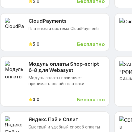
Бесплатно
5.0
CloudPayments
Платежная система CloudPayments
Бесплатно
5.0
Модуль оплаты Shop-script
6-8 для Webasyst
Модуль оплаты позволяет
принимать онлайн платежи
Бесплатно
3.0
Яндекс Пэй и Сплит
Быстрый и удобный способ оплаты