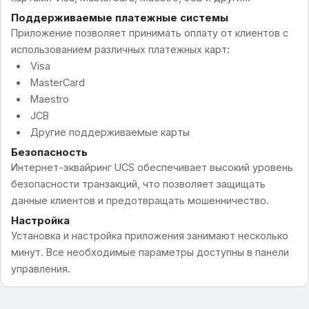
Поддерживаемые платежные системы
Приложение позволяет принимать оплату от клиентов с
использованием различных платежных карт:
Visa
MasterCard
Maestro
JCB
Другие поддерживаемые карты
Безопасность
Интернет-эквайринг UCS обеспечивает высокий уровень
безопасности транзакций, что позволяет защищать
данные клиентов и предотвращать мошенничество.
Настройка
Установка и настройка приложения занимают несколько
минут. Все необходимые параметры доступны в панели
управления.