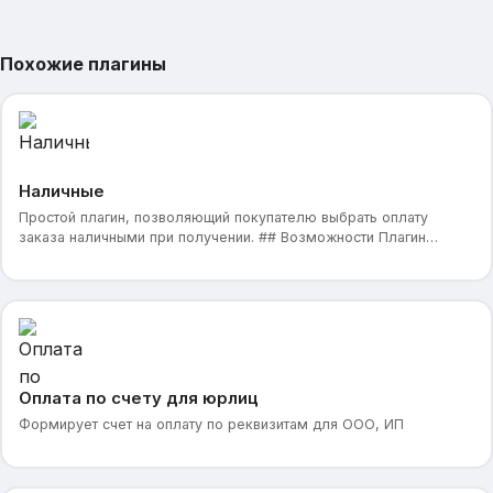
Похожие плагины
Наличные
Простой плагин, позволяющий покупателю выбрать оплату
заказа наличными при получении. ## Возможности Плагин
предоставляет возможность выбора оплаты заказа нал
Оплата по счету для юрлиц
Формирует счет на оплату по реквизитам для ООО, ИП