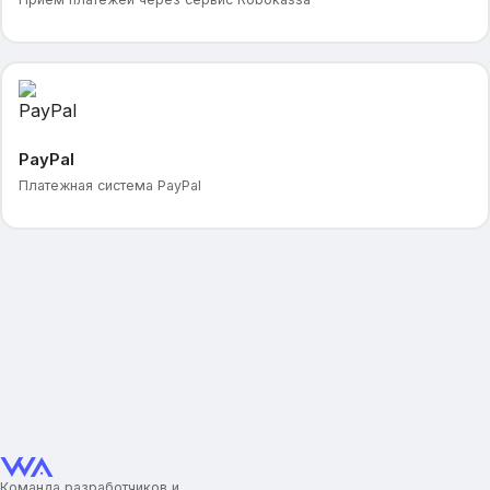
PayPal
Платежная система PayPal
Команда разработчиков и