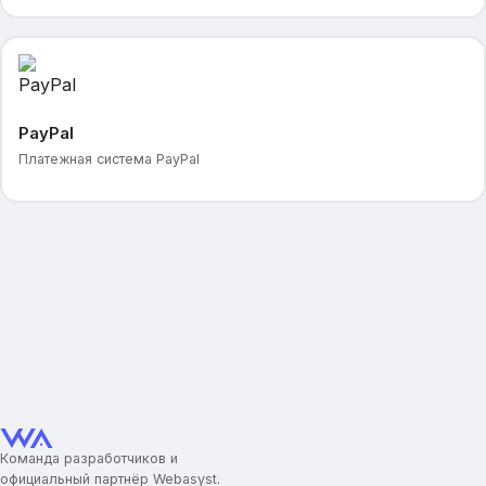
PayPal
Платежная система PayPal
Команда разработчиков и
официальный партнёр Webasyst.