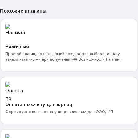
Похожие плагины
Наличные
Простой плагин, позволяющий покупателю выбрать оплату
заказа наличными при получении. ## Возможности Плагин
предоставляет возможность выбора оплаты заказа нал
Оплата по счету для юрлиц
Формирует счет на оплату по реквизитам для ООО, ИП