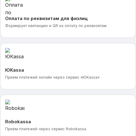
Оплата по реквизитам для физлиц
Формирует квитанцию и QR на оплату по реквизитам
ЮKassa
Прием платежей онлайн через сервис «ЮKassa»
Robokassa
Приём платежей через сервис Robokassa