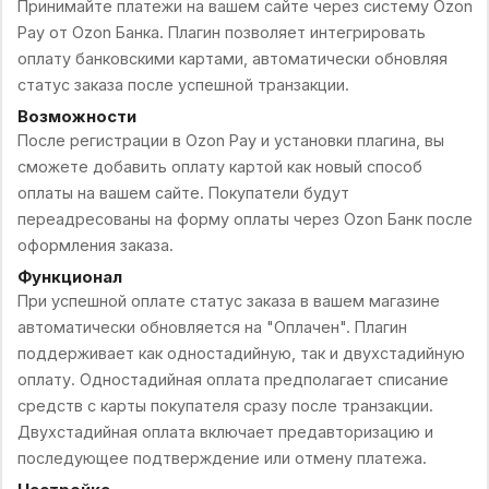
Принимайте платежи на вашем сайте через систему Ozon
Pay от Ozon Банка. Плагин позволяет интегрировать
оплату банковскими картами, автоматически обновляя
статус заказа после успешной транзакции.
Возможности
После регистрации в Ozon Pay и установки плагина, вы
сможете добавить оплату картой как новый способ
оплаты на вашем сайте. Покупатели будут
переадресованы на форму оплаты через Ozon Банк после
оформления заказа.
Функционал
При успешной оплате статус заказа в вашем магазине
автоматически обновляется на "Оплачен". Плагин
поддерживает как одностадийную, так и двухстадийную
оплату. Одностадийная оплата предполагает списание
средств с карты покупателя сразу после транзакции.
Двухстадийная оплата включает предавторизацию и
последующее подтверждение или отмену платежа.