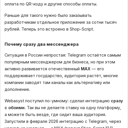
оплата по QR-коду и другие способы оплаты.
Раньше для такого нужно было заказывать
разработчикам отдельное приложение за сотни тысяч
рублей. Теперь это встроено в Shop-Script.
Почему сразу два мессенджера
Ситуация в России непростая: Telegram остаётся самым
популярным мессенджером для бизнеса, но при этом
активно развивается отечественный
MAX
— его
поддерживает государство, аудитория растёт, многие
компании заводят там каналы как альтернативу или
дополнение.
Webasyst поступил по-умному: сделал интеграцию
сразу
с обоими
. Так вы не делаете ставку на одну платформу,
а можете быть везде, где сидит ваша аудитория.
Запустили в феврале 2026 интеграцию с Telegram, через