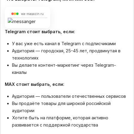
wa-magazin.ru
Telegram стоит выбрать, если:
У вас уже есть канал в Telegram с подписчиками
Аудитория — городская, 25-45 лет, продвинутая в
технологиях
Вы делаете контент-маркетинг через Telegram-
каналы
MAX стоит выбрать, если:
Аудитория — пользователи отечественных сервисов
Вы продаёте товары для широкой российской
аудитории
Хотите быть на платформе, которая активно
развивается с поддержкой государства