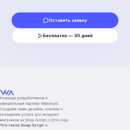
Оставить заявку
Бесплатно — 30 дней
Команда разработчиков и
официальный партнёр Webasyst.
Создаём темы дизайна, плагины и
оказываем услуги для интернет-
магазинов на Shop-Script с 2014 года.
Что такое Shop-Script →