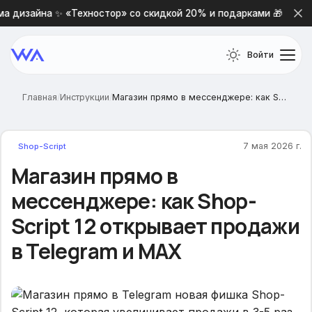
дизайна ✨ «Техностор» со скидкой 20% и подарками 🎁
Войти
Главная
/
Инструкции
/
Магазин прямо в мессенджере: как Shop-Script 12 открывает продажи в Telegram и MAX
7 мая 2026 г.
Shop-Script
Магазин прямо в
мессенджере: как Shop-
Script 12 открывает продажи
в Telegram и MAX