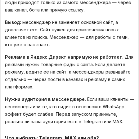
люди приходят только из самого мессенджера — через
ваш канал, бота или прямую ссылку.
Вывод:
мессенджер не заменяет основной сайт, а
дополняет его. Сайт нужен для привлечения новых
клиентов из поиска. Мессенджер — для работы с теми,
кто уже о вас знает.
Реклама в Яндекс.Директ напрямую не работает.
Для
рекламы нужны товарные фиды с сайта. Если делаете
рекламу, ведите её на сайт, а мессенджеры развивайте
отдельно — через посты в каналах и рекламу в самих
платформах.
Нужна аудитория в мессенджере.
Если ваши клиенты —
пенсионеры или те, кто сидит в основном в WhatsApp,
эффект будет слабее. Перед запуском прикиньте,
реально ли ваша аудитория есть в Telegram или MAX.
Что выбрать: Telegram, MAX или оба?