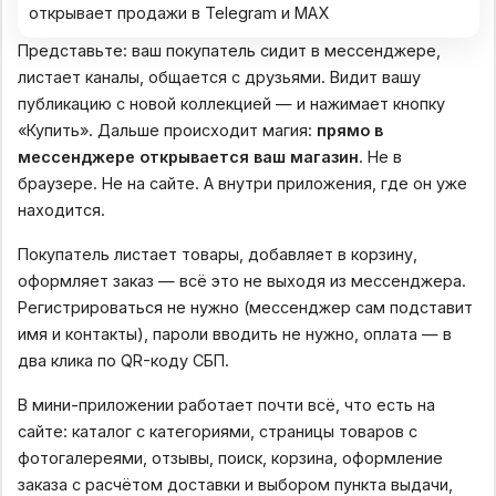
Представьте: ваш покупатель сидит в мессенджере,
листает каналы, общается с друзьями. Видит вашу
публикацию с новой коллекцией — и нажимает кнопку
«Купить». Дальше происходит магия:
прямо в
мессенджере открывается ваш магазин
. Не в
браузере. Не на сайте. А внутри приложения, где он уже
находится.
Покупатель листает товары, добавляет в корзину,
оформляет заказ — всё это не выходя из мессенджера.
Регистрироваться не нужно (мессенджер сам подставит
имя и контакты), пароли вводить не нужно, оплата — в
два клика по QR-коду СБП.
В мини-приложении работает почти всё, что есть на
сайте: каталог с категориями, страницы товаров с
фотогалереями, отзывы, поиск, корзина, оформление
заказа с расчётом доставки и выбором пункта выдачи,