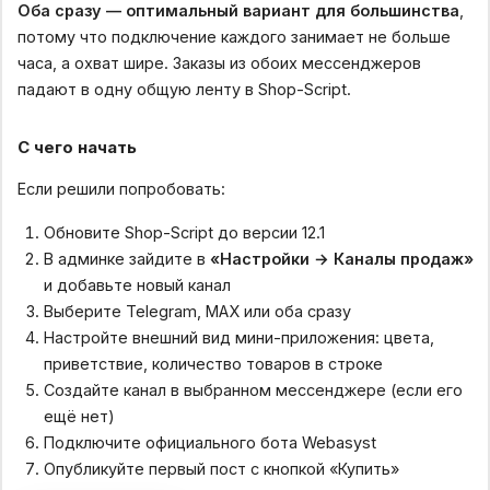
Оба сразу — оптимальный вариант для большинства
,
потому что подключение каждого занимает не больше
часа, а охват шире. Заказы из обоих мессенджеров
падают в одну общую ленту в Shop-Script.
С чего начать
Если решили попробовать:
Обновите Shop-Script до версии 12.1
В админке зайдите в
«Настройки → Каналы продаж»
и добавьте новый канал
Выберите Telegram, MAX или оба сразу
Настройте внешний вид мини-приложения: цвета,
приветствие, количество товаров в строке
Создайте канал в выбранном мессенджере (если его
ещё нет)
Подключите официального бота Webasyst
Опубликуйте первый пост с кнопкой «Купить»