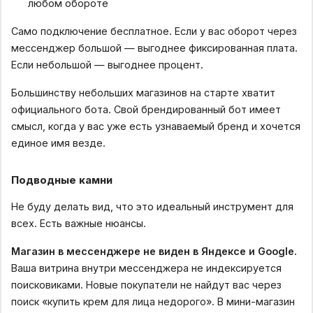
любом обороте
Само подключение бесплатное. Если у вас оборот через
мессенджер большой — выгоднее фиксированная плата.
Если небольшой — выгоднее процент.
Большинству небольших магазинов на старте хватит
официального бота. Свой брендированный бот имеет
смысл, когда у вас уже есть узнаваемый бренд и хочется
единое имя везде.
Подводные камни
Не буду делать вид, что это идеальный инструмент для
всех. Есть важные нюансы.
Магазин в мессенджере не виден в Яндексе и Google.
Ваша витрина внутри мессенджера не индексируется
поисковиками. Новые покупатели не найдут вас через
поиск «купить крем для лица недорого». В мини-магазин