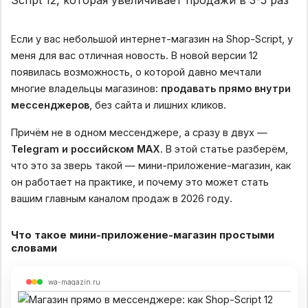
Если у вас небольшой интернет-магазин на Shop-Script, у
меня для вас отличная новость. В новой версии 12
появилась возможность, о которой давно мечтали
многие владельцы магазинов:
продавать прямо внутри
мессенджеров
, без сайта и лишних кликов.
Причём не в одном мессенджере, а сразу в двух —
Telegram и российском MAX
. В этой статье разберём,
что это за зверь такой — мини-приложение-магазин, как
он работает на практике, и почему это может стать
вашим главным каналом продаж в 2026 году.
Что такое мини-приложение-магазин простыми
словами
wa-magazin.ru