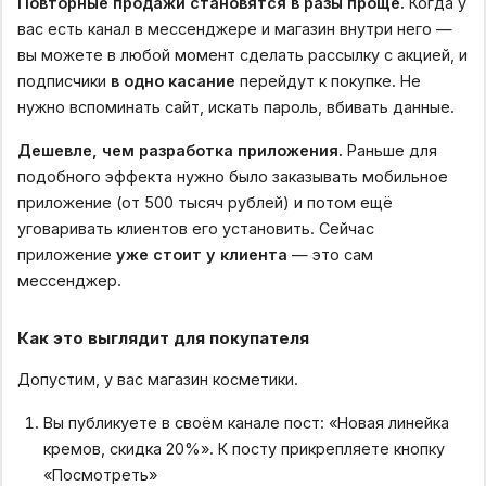
Повторные продажи становятся в разы проще.
Когда у
вас есть канал в мессенджере и магазин внутри него —
вы можете в любой момент сделать рассылку с акцией, и
подписчики
в одно касание
перейдут к покупке. Не
нужно вспоминать сайт, искать пароль, вбивать данные.
Дешевле, чем разработка приложения.
Раньше для
подобного эффекта нужно было заказывать мобильное
приложение (от 500 тысяч рублей) и потом ещё
уговаривать клиентов его установить. Сейчас
приложение
уже стоит у клиента
— это сам
мессенджер.
Как это выглядит для покупателя
Допустим, у вас магазин косметики.
Вы публикуете в своём канале пост: «Новая линейка
кремов, скидка 20%». К посту прикрепляете кнопку
«Посмотреть»