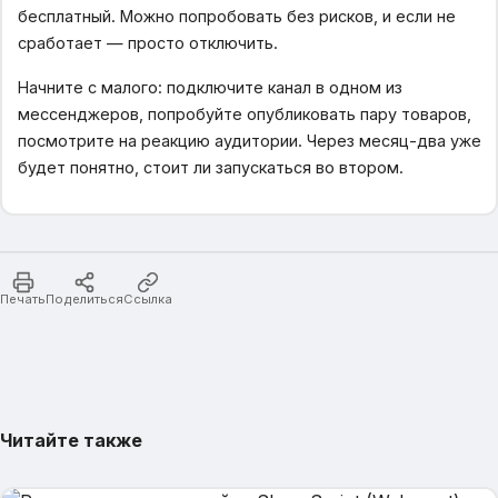
бесплатный. Можно попробовать без рисков, и если не
сработает — просто отключить.
Начните с малого: подключите канал в одном из
мессенджеров, попробуйте опубликовать пару товаров,
посмотрите на реакцию аудитории. Через месяц-два уже
будет понятно, стоит ли запускаться во втором.
Печать
Поделиться
Ссылка
Читайте также