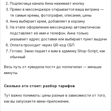
Подписчица канала Анна нажимает кнопку
Прямо в мессенджере открывается ваша витрина —
те самые кремы, фотографии, описания, цены
Анна выбирает крем, добавляет в корзину
На этапе оформления мессенджер автоматически
подставляет её имя и телефон. Анна только
указывает адрес доставки или выбирает пункт выдачи
Оплата проходит через QR-код СБП
Готово. Заказ падает к вам в админку Shop-Script, как
обычный
Весь путь от «увидела пост» до «оплатила» — меньше
минуты.
Сколько это стоит: разбор тарифов
Тут важно понимать: цены разные в зависимости от того,
как вы запускаете мини-приложение.