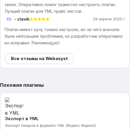
связи. Оперативно помог грамотно настроить плагин.
Лучший плагин для YML прайс листов.
- clavik
CL
29 апреля 2025 г.
Плагин имеет кучу тонких настроек, из-за чего вначале
были небольшие проблемки, но разработчик оперативно
их исправил. Рекомендую!
Все отзывы на Webasyst
Похожие плагины
Экспорт в YML
Экспорт товаров в формате YML (Яндекс Маркет)