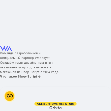
Команда разработчиков и
официальный партнёр Webasyst.
Создаём темы дизайна, плагины и
оказываем услуги для интернет-
магазинов на Shop-Script с 2014 года.
Что такое Shop-Script →
УЖЕ В CHROME WEB STORE
Orbita