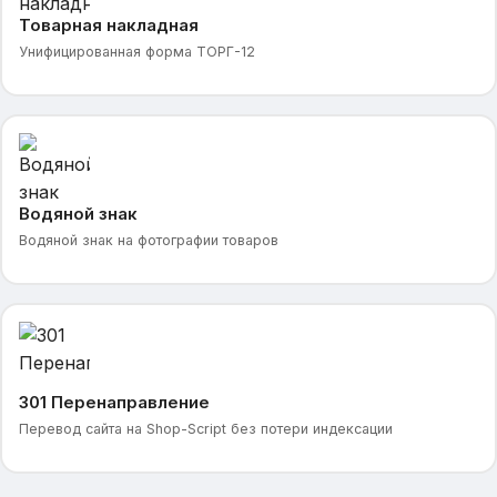
Товарная накладная
Унифицированная форма ТОРГ-12
Водяной знак
Водяной знак на фотографии товаров
301 Перенаправление
Перевод сайта на Shop-Script без потери индексации