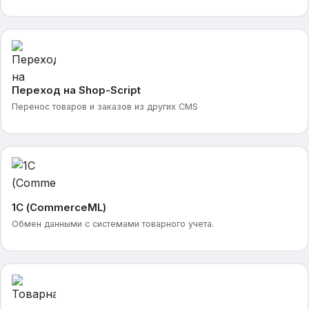
Переход на Shop-Script
Перенос товаров и заказов из других CMS
1С (CommerceML)
Обмен данными с системами товарного учета.