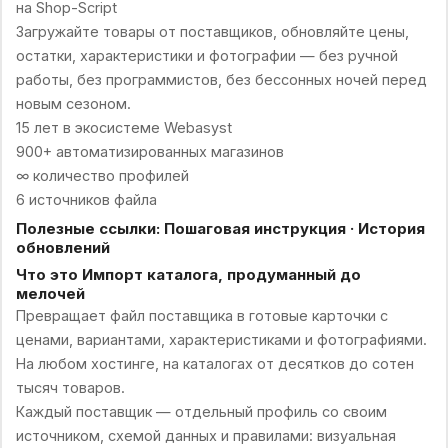
на Shop-Script
Загружайте товары от поставщиков, обновляйте цены,
остатки, характеристики и фотографии — без ручной
работы, без программистов, без бессонных ночей перед
новым сезоном.
15 лет в экосистеме Webasyst
900+ автоматизированных магазинов
∞ количество профилей
6 источников файла
Полезные ссылки: Пошаговая инструкция · История
обновлений
Что это Импорт каталога, продуманный до
мелочей
Превращает файл поставщика в готовые карточки с
ценами, вариантами, характеристиками и фотографиями.
На любом хостинге, на каталогах от десятков до сотен
тысяч товаров.
Каждый поставщик — отдельный профиль со своим
источником, схемой данных и правилами: визуальная