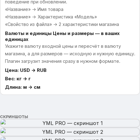
поведение при обновлении.
«Название» → Имя товара
«Название» → Характеристика «Модель»
«Свойство из файла» → 2 характеристики магазина
Валюты и единицы Цены и размеры — в ваших
единицах
Укажите валюту входной цены и пересчёт в валюту
магазина, а для размеров — исходную и нужную единицу.
Плагин загрузит значения сразу в нужном формате.
Цена: USD → RUB
Вес: кг → г
Длина: м → см
СКРИНШОТЫ