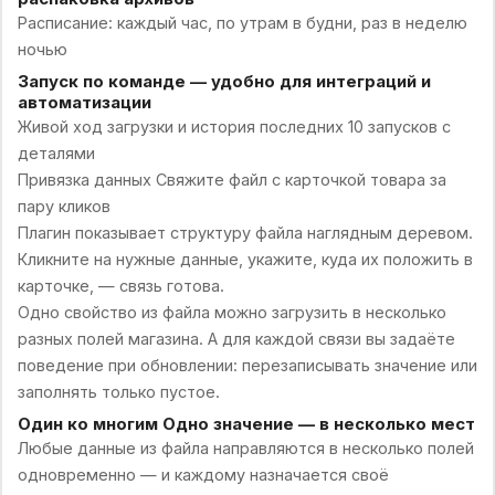
Расписание: каждый час, по утрам в будни, раз в неделю
ночью
Запуск по команде — удобно для интеграций и
автоматизации
Живой ход загрузки и история последних 10 запусков с
деталями
Привязка данных Свяжите файл с карточкой товара за
пару кликов
Плагин показывает структуру файла наглядным деревом.
Кликните на нужные данные, укажите, куда их положить в
карточке, — связь готова.
Одно свойство из файла можно загрузить в несколько
разных полей магазина. А для каждой связи вы задаёте
поведение при обновлении: перезаписывать значение или
заполнять только пустое.
Один ко многим Одно значение — в несколько мест
Любые данные из файла направляются в несколько полей
одновременно — и каждому назначается своё