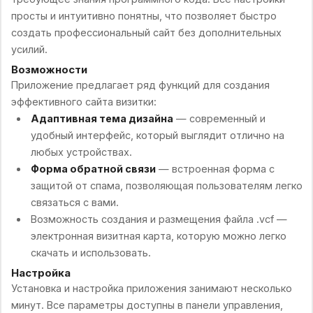
просты и интуитивно понятны, что позволяет быстро
создать профессиональный сайт без дополнительных
усилий.
Возможности
Приложение предлагает ряд функций для создания
эффективного сайта визитки:
Адаптивная тема дизайна
— современный и
удобный интерфейс, который выглядит отлично на
любых устройствах.
Форма обратной связи
— встроенная форма с
защитой от спама, позволяющая пользователям легко
связаться с вами.
Возможность создания и размещения файла .vcf —
электронная визитная карта, которую можно легко
скачать и использовать.
Настройка
Установка и настройка приложения занимают несколько
минут. Все параметры доступны в панели управления,