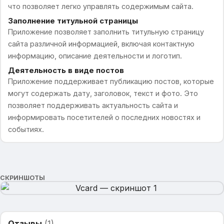
что позволяет легко управлять содержимым сайта.
Заполнение титульной страницы
Приложение позволяет заполнить титульную страницу
сайта различной информацией, включая контактную
информацию, описание деятельности и логотип.
Деятельность в виде постов
Приложение поддерживает публикацию постов, которые
могут содержать дату, заголовок, текст и фото. Это
позволяет поддерживать актуальность сайта и
информировать посетителей о последних новостях и
событиях.
СКРИНШОТЫ
Отзывы
(
1
)