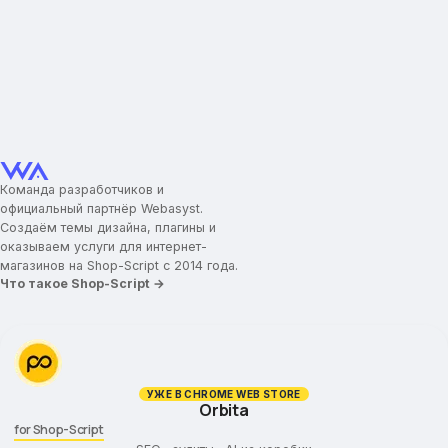
Команда разработчиков и
официальный партнёр Webasyst.
Создаём темы дизайна, плагины и
оказываем услуги для интернет-
магазинов на Shop-Script с 2014 года.
Что такое Shop-Script →
УЖЕ В CHROME WEB STORE
Orbita
for Shop-Script