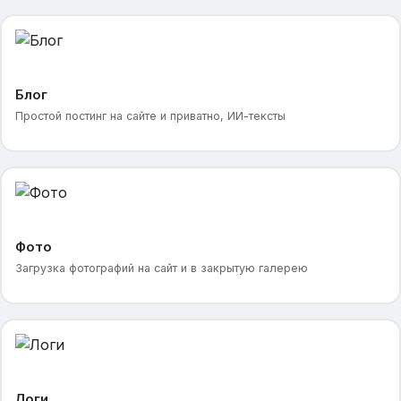
Блог
Простой постинг на сайте и приватно, ИИ-тексты
Фото
Загрузка фотографий на сайт и в закрытую галерею
Логи