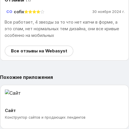
cofix
CO
30 ноября 2024 г.
Все работает, 4 звезды за то что нет капчи в форме, а
это спам, нет нормальных тем дизайна, они все кривые
особенно на мобильных
Все отзывы на Webasyst
Похожие приложения
Сайт
Конструктор сайтов и продающих лендингов