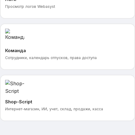
Просмотр логов Webasyst
Команда
Сотрудники, календарь отпусков, права доступа
Shop-Script
Интернет-магазин, ИИ, учет, склад, продажи, касса