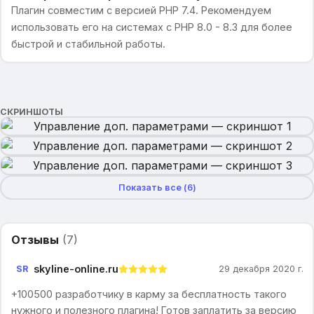
Плагин совместим с версией PHP 7.4. Рекомендуем
использовать его на системах с PHP 8.0 - 8.3 для более
быстрой и стабильной работы.
СКРИНШОТЫ
Показать все (
6
)
Отзывы
(
7
)
skyline-online.ru
SR
29 декабря 2020 г.
+100500 разработчику в карму за бесплатность такого
нужного и полезного плагина! Готов заплатить за версию