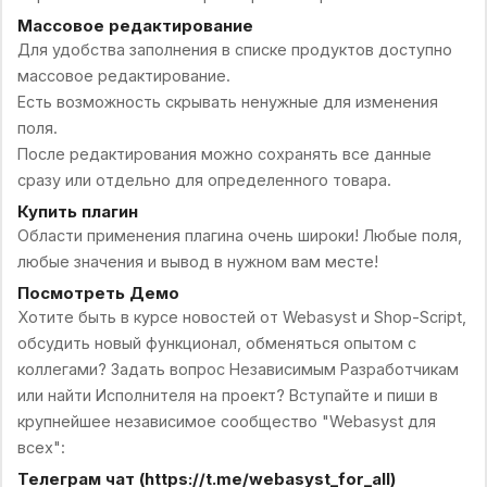
Массовое редактирование
Для удобства заполнения в списке продуктов доступно
массовое редактирование.
Есть возможность скрывать ненужные для изменения
поля.
После редактирования можно сохранять все данные
сразу или отдельно для определенного товара.
Купить плагин
Области применения плагина очень широки! Любые поля,
любые значения и вывод в нужном вам месте!
Посмотреть Демо
Хотите быть в курсе новостей от Webasyst и Shop-Script,
обсудить новый функционал, обменяться опытом с
коллегами? Задать вопрос Независимым Разработчикам
или найти Исполнителя на проект? Вступайте и пиши в
крупнейшее независимое сообщество "Webasyst для
всех":
Телеграм чат (https://t.me/webasyst_for_all)