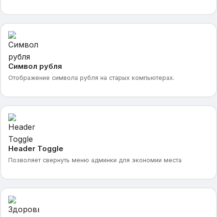
электронную почту администратора. Он подходит для
Символ рубля
Отображение символа рубля на старых компьютерах.
Header Toggle
Позволяет свернуть меню админки для экономии места