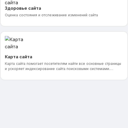
Здоровье сайта
Оценка состояния и отслеживание изменений сайта
Карта сайта
Карта сайта помогает посетителям найти все основные страницы
и ускоряет индексирование сайта поисковыми системами.
Поддерживает различные приложения со встроенн