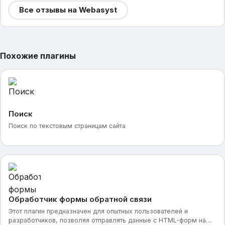
Все отзывы на Webasyst
Похожие плагины
Поиск
Поиск по текстовым страницам сайта
Обработчик формы обратной связи
Этот плагин предназначен для опытных пользователей и
разработчиков, позволяя отправлять данные с HTML-форм на