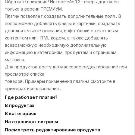
Обратите внимание! Интерфейс 1.3 теперь доступен
только в версии ПРЕМИУМ.
Плагин позволяет создавать дополнительные поля . В
полях можно добавлять файлы и картинки, создавать
дополнительные описания, инфо-блоки с текстовым
контентом или HTML кодом, а также добавлять
всевозможную необходимую дополнительную
информацию к категориям, продуктам и страницам
магазина.
Для продуктов доступно массовое редактирование при
просмотре списка
товаров. Примеры применения плагина смотрите в
примерах использования .
Где работает плагин?
В продуктах
В категориях
На страницах витрины
Посмотреть редактирование продукта