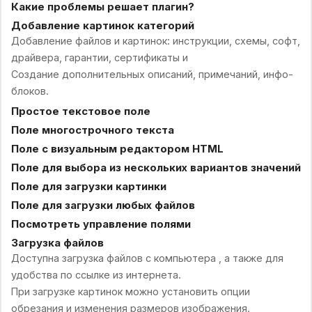
Какие проблемы решает плагин?
Добавление картинок категорий
Добавление файлов и картинок: инструкции, схемы, софт,
драйвера, гарантии, сертификаты и
Создание дополнительных описаний, примечаний, инфо-
блоков.
Простое текстовое поле
Поле многострочного текста
Поле с визуальным редактором HTML
Поле для выбора из нескольких вариантов значений
Поле для загрузки картинки
Поле для загрузки любых файлов
Посмотреть управление полями
Загрузка файлов
Доступна загрузка файлов с компьютера , а также для
удобства по ссылке из интернета.
При загрузке картинок можно установить опции
обрезания и изменения размеров изображения.