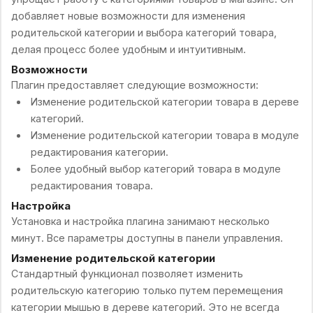
добавляет новые возможности для изменения
родительской категории и выбора категорий товара,
делая процесс более удобным и интуитивным.
Возможности
Плагин предоставляет следующие возможности:
Изменение родительской категории товара в дереве
категорий.
Изменение родительской категории товара в модуле
редактирования категории.
Более удобный выбор категорий товара в модуле
редактирования товара.
Настройка
Установка и настройка плагина занимают несколько
минут. Все параметры доступны в панели управления.
Изменение родительской категории
Стандартный функционал позволяет изменить
родительскую категорию только путем перемещения
категории мышью в дереве категорий. Это не всегда