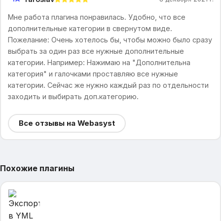
Мне работа плагина понравилась. Удобно, что все
дополнительные категории в свернутом виде.
Пожелание: Очень хотелось бы, чтобы можно было сразу
выбрать за один раз все нужные дополнительные
категории. Например: Нажимаю на "Дополнительна
категория" и галочками проставляю все нужные
категории. Сейчас же нужно каждый раз по отдельности
заходить и выбирать доп.категорию.
Все отзывы на Webasyst
Похожие плагины