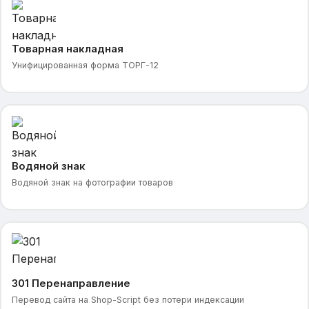
Товарная накладная
Унифицированная форма ТОРГ-12
Водяной знак
Водяной знак на фотографии товаров
301 Перенаправление
Перевод сайта на Shop-Script без потери индексации