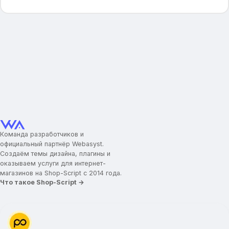
Команда разработчиков и
официальный партнёр Webasyst.
Создаём темы дизайна, плагины и
оказываем услуги для интернет-
магазинов на Shop-Script с 2014 года.
Что такое Shop-Script →