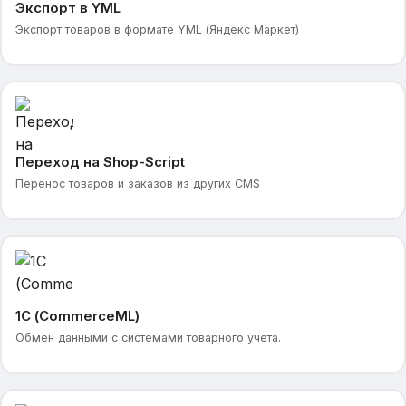
Экспорт в YML
Экспорт товаров в формате YML (Яндекс Маркет)
Переход на Shop-Script
Перенос товаров и заказов из других CMS
1С (CommerceML)
Обмен данными с системами товарного учета.