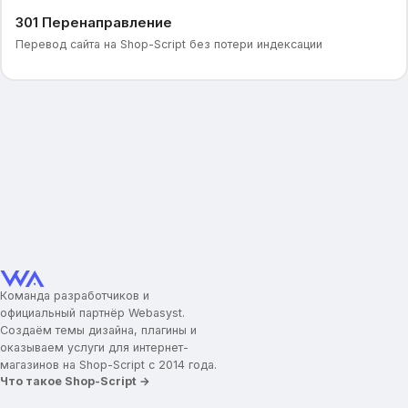
301 Перенаправление
Перевод сайта на Shop-Script без потери индексации
Команда разработчиков и
официальный партнёр Webasyst.
Создаём темы дизайна, плагины и
оказываем услуги для интернет-
магазинов на Shop-Script с 2014 года.
Что такое Shop-Script →