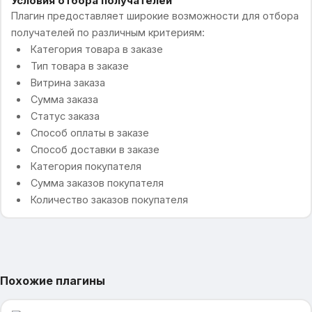
Условия отбора получателей
Плагин предоставляет широкие возможности для отбора
получателей по различным критериям:
Категория товара в заказе
Тип товара в заказе
Витрина заказа
Сумма заказа
Статус заказа
Способ оплаты в заказе
Способ доставки в заказе
Категория покупателя
Сумма заказов покупателя
Количество заказов покупателя
Похожие плагины