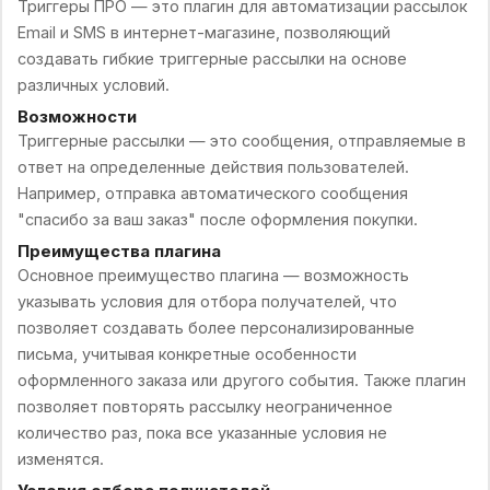
Триггеры ПРО — это плагин для автоматизации рассылок
Email и SMS в интернет-магазине, позволяющий
создавать гибкие триггерные рассылки на основе
различных условий.
Возможности
Триггерные рассылки — это сообщения, отправляемые в
ответ на определенные действия пользователей.
Например, отправка автоматического сообщения
"спасибо за ваш заказ" после оформления покупки.
Преимущества плагина
Основное преимущество плагина — возможность
указывать условия для отбора получателей, что
позволяет создавать более персонализированные
письма, учитывая конкретные особенности
оформленного заказа или другого события. Также плагин
позволяет повторять рассылку неограниченное
количество раз, пока все указанные условия не
изменятся.