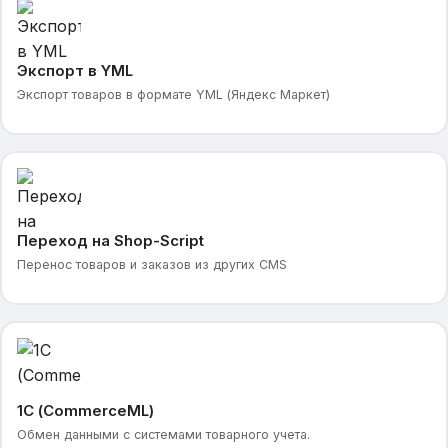
Экспорт в YML
Экспорт товаров в формате YML (Яндекс Маркет)
Переход на Shop-Script
Перенос товаров и заказов из других CMS
1С (CommerceML)
Обмен данными с системами товарного учета.