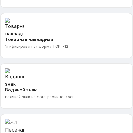
Товарная накладная
Унифицированная форма ТОРГ-12
Водяной знак
Водяной знак на фотографии товаров