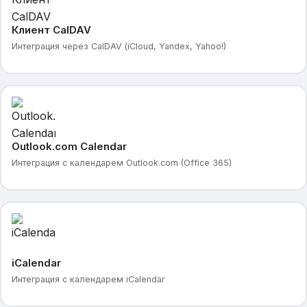
Клиент CalDAV
Интеграция через CalDAV (iCloud, Yandex, Yahoo!)
Outlook.com Calendar
Интеграция с календарем Outlook.com (Office 365)
iCalendar
Интеграция с календарем iCalendar