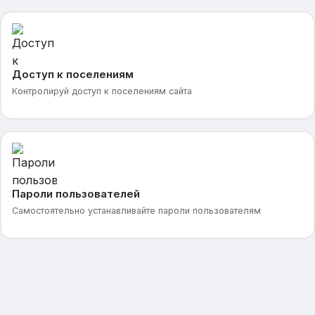
Доступ к поселениям
Контролируй доступ к поселениям сайта
Пароли пользователей
Самостоятельно устанавливайте пароли пользователям