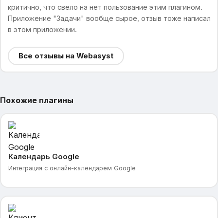
критично, что свело на нет пользование этим плагином.
Приложение "Задачи" вообще сырое, отзыв тоже написал
в этом приложении.
Все отзывы на Webasyst
Похожие плагины
Календарь Google
Интеграция с онлайн-календарем Google