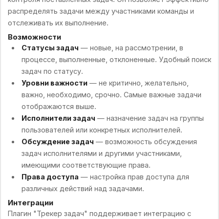
распределять задачи между участниками команды и
отслеживать их выполнение.
Возможности
Статусы задач
— новые, на рассмотрении, в
процессе, выполненные, отклоненные. Удобный поиск
задач по статусу.
Уровни важности
— не критично, желательно,
важно, необходимо, срочно. Самые важные задачи
отображаются выше.
Исполнители задач
— назначение задач на группы
пользователей или конкретных исполнителей.
Обсуждение задач
— возможность обсуждения
задач исполнителями и другими участниками,
имеющими соответствующие права.
Права доступа
— настройка прав доступа для
различных действий над задачами.
Интеграции
Плагин "Трекер задач" поддерживает интеграцию с