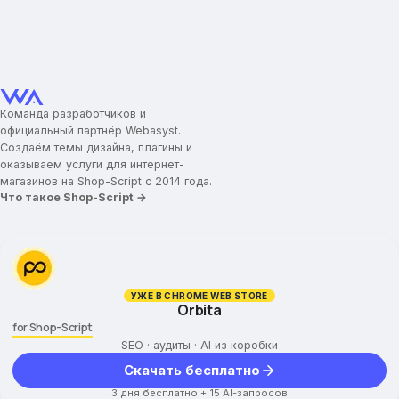
Команда разработчиков и
официальный партнёр Webasyst.
Создаём темы дизайна, плагины и
оказываем услуги для интернет-
магазинов на Shop-Script с 2014 года.
Что такое Shop-Script →
УЖЕ В CHROME WEB STORE
Orbita
for Shop-Script
SEO · аудиты · AI из коробки
Скачать бесплатно
3 дня бесплатно + 15 AI-запросов