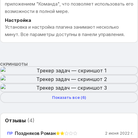
приложением "Команда", что позволяет использовать его
возможности в полной мере.
Настройка
Установка и настройка плагина занимают несколько
минут. Все параметры доступны в панели управления.
СКРИНШОТЫ
Показать все (
6
)
Отзывы
(
4
)
Поздняков Роман
ПР
2 июня 2022 г.