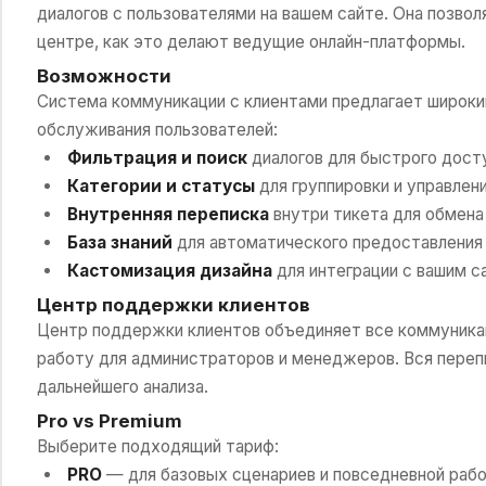
диалогов с пользователями на вашем сайте. Она позво
центре, как это делают ведущие онлайн-платформы.
Возможности
Система коммуникации с клиентами предлагает широки
обслуживания пользователей:
Фильтрация и поиск
диалогов для быстрого дост
Категории и статусы
для группировки и управлен
Внутренняя переписка
внутри тикета для обмена
База знаний
для автоматического предоставления 
Кастомизация дизайна
для интеграции с вашим с
Центр поддержки клиентов
Центр поддержки клиентов объединяет все коммуника
работу для администраторов и менеджеров. Вся перепи
дальнейшего анализа.
Pro vs Premium
Выберите подходящий тариф:
PRO
— для базовых сценариев и повседневной рабо