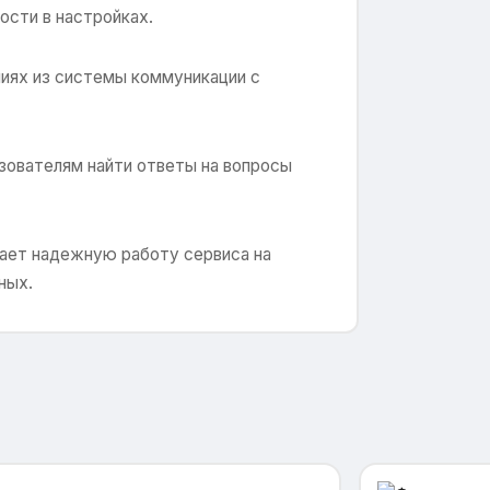
сти в настройках.
иях из системы коммуникации с
зователям найти ответы на вопросы
ает надежную работу сервиса на
ных.