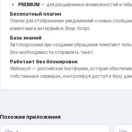
PREMIUM
— для расширенных возможностей и гибко
Бесплатный плагин
Плагин для отображения уведомлений о новых сообщен
клиентами в интерфейсе Shop-Script.
База знаний
Автоподсказки при создании обращения помогают поль
без необходимости отправлять тикет.
Работает без блокировок
Webasyst — российская платформа, которая обеспечив
собственных серверах, контролируя доступ и базу дан
Похожие приложения