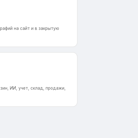
рафий на сайт и в закрытую
ин, ИИ, учет, склад, продажи,