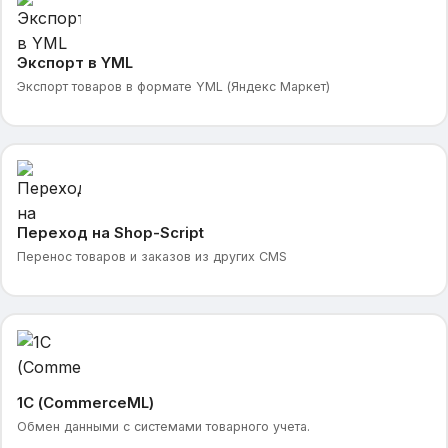
Экспорт в YML
Экспорт товаров в формате YML (Яндекс Маркет)
Переход на Shop-Script
Перенос товаров и заказов из других CMS
1С (CommerceML)
Обмен данными с системами товарного учета.