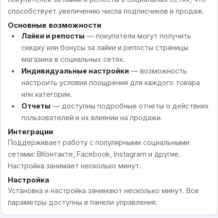
способствует увеличению числа подписчиков и продаж.
Основные возможности
Лайки и репосты
— покупатели могут получить
скидку или бонусы за лайки и репосты страницы
магазина в социальных сетях.
Индивидуальные настройки
— возможность
настроить условия поощрения для каждого товара
или категории.
Отчеты
— доступны подробные отчеты о действиях
пользователей и их влиянии на продажи.
Интеграции
Поддерживает работу с популярными социальными
сетями: ВКонтакте, Facebook, Instagram и другие.
Настройка занимает несколько минут.
Настройка
Установка и настройка занимают несколько минут. Все
параметры доступны в панели управления.