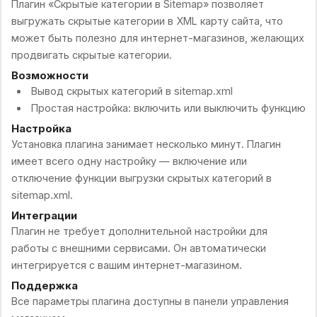
Плагин «Скрытые категории в Sitemap» позволяет
выгружать скрытые категории в XML карту сайта, что
может быть полезно для интернет-магазинов, желающих
продвигать скрытые категории.
Возможности
Вывод скрытых категорий в sitemap.xml
Простая настройка: включить или выключить функцию
Настройка
Установка плагина занимает несколько минут. Плагин
имеет всего одну настройку — включение или
отключение функции выгрузки скрытых категорий в
sitemap.xml.
Интеграции
Плагин не требует дополнительной настройки для
работы с внешними сервисами. Он автоматически
интегрируется с вашим интернет-магазином.
Поддержка
Все параметры плагина доступны в панели управления