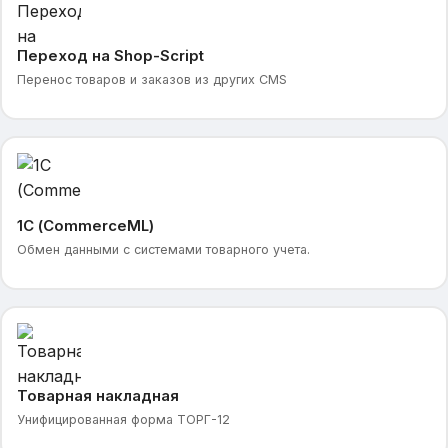
Переход на Shop-Script
Перенос товаров и заказов из других CMS
1С (CommerceML)
Обмен данными с системами товарного учета.
Товарная накладная
Унифицированная форма ТОРГ-12