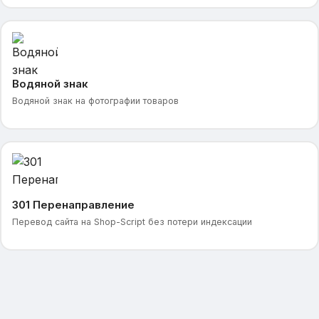
Водяной знак
Водяной знак на фотографии товаров
301 Перенаправление
Перевод сайта на Shop-Script без потери индексации