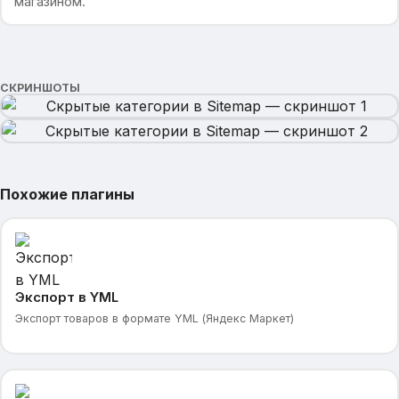
магазином.
СКРИНШОТЫ
Похожие плагины
Экспорт в YML
Экспорт товаров в формате YML (Яндекс Маркет)