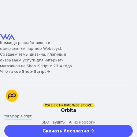
Команда разработчиков и
официальный партнёр Webasyst.
Создаём темы дизайна, плагины и
оказываем услуги для интернет-
магазинов на Shop-Script с 2014 года.
Что такое Shop-Script →
УЖЕ В CHROME WEB STORE
Orbita
for Shop-Script
SEO · аудиты · AI из коробки
Скачать бесплатно