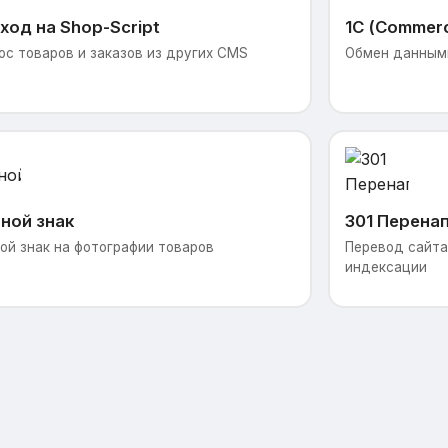
ход на Shop-Script
1С (Commer
ос товаров и заказов из других CMS
Обмен данными
ной знак
301 Перена
ой знак на фотографии товаров
Перевод сайта 
индексации