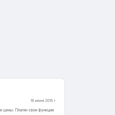
16 июня 2015 г.
е цены. Плагин свои функции