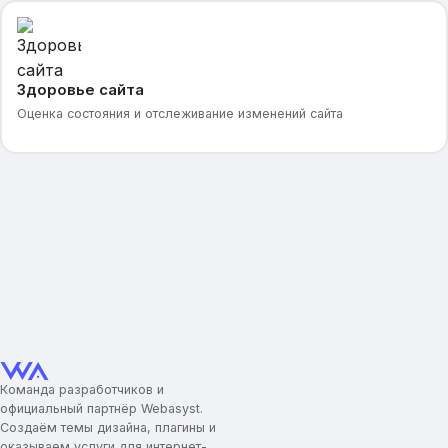
Здоровье сайта
Оценка состояния и отслеживание изменений сайта
Команда разработчиков и
официальный партнёр Webasyst.
Создаём темы дизайна, плагины и
оказываем услуги для интернет-