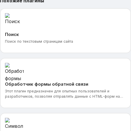
Похожие плагины
Поиск
Поиск по текстовым страницам сайта
Обработчик формы обратной связи
Этот плагин предназначен для опытных пользователей и
разработчиков, позволяя отправлять данные с HTML-форм на
электронную почту администратора. Он подходит для