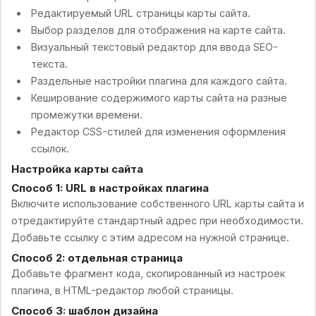
Редактируемый URL страницы карты сайта.
Выбор разделов для отображения на карте сайта.
Визуальный текстовый редактор для ввода SEO-
текста.
Раздельные настройки плагина для каждого сайта.
Кеширование содержимого карты сайта на разные
промежутки времени.
Редактор CSS-стилей для изменения оформления
ссылок.
Настройка карты сайта
Способ 1: URL в настройках плагина
Включите использование собственного URL карты сайта и
отредактируйте стандартный адрес при необходимости.
Добавьте ссылку с этим адресом на нужной странице.
Способ 2: отдельная страница
Добавьте фрагмент кода, скопированный из настроек
плагина, в HTML-редактор любой страницы.
Способ 3: шаблон дизайна