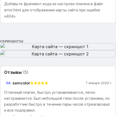
Добавьте фрагмент кода из настроек плагина в файл
error.html для отображения карты сайта при ошибке
«404».
СКРИНШОТЫ
Отзывы
(
5
)
samcolor
SA
7 января 2020 г.
Отличный плагин, быстро устанавливается, легко
настраивается. Был небольшой глюк после установки, но
разработчик быстро в течении пары часов отреагировал
и все подправил.