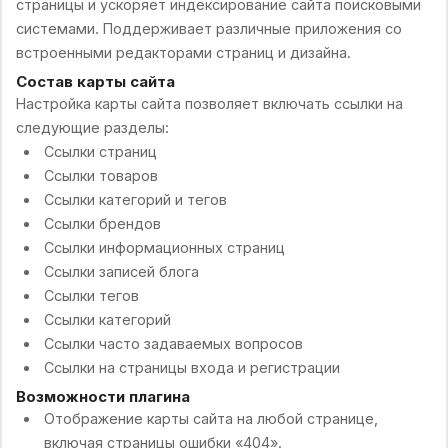
страницы и ускоряет индексирование сайта поисковыми
системами. Поддерживает различные приложения со
встроенными редакторами страниц и дизайна.
Состав карты сайта
Настройка карты сайта позволяет включать ссылки на
следующие разделы:
Ссылки страниц
Ссылки товаров
Ссылки категорий и тегов
Ссылки брендов
Ссылки информационных страниц
Ссылки записей блога
Ссылки тегов
Ссылки категорий
Ссылки часто задаваемых вопросов
Ссылки на страницы входа и регистрации
Возможности плагина
Отображение карты сайта на любой странице,
включая страницы ошибки «404».