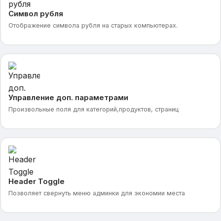
Символ рубля
Отображение символа рубля на старых компьютерах.
Управление доп. параметрами
Произвольные поля для категорий,продуктов, страниц
Header Toggle
Позволяет свернуть меню админки для экономии места