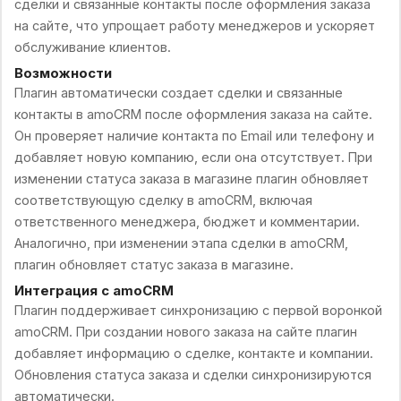
сделки и связанные контакты после оформления заказа
на сайте, что упрощает работу менеджеров и ускоряет
обслуживание клиентов.
Возможности
Плагин автоматически создает сделки и связанные
контакты в amoCRM после оформления заказа на сайте.
Он проверяет наличие контакта по Email или телефону и
добавляет новую компанию, если она отсутствует. При
изменении статуса заказа в магазине плагин обновляет
соответствующую сделку в amoCRM, включая
ответственного менеджера, бюджет и комментарии.
Аналогично, при изменении этапа сделки в amoCRM,
плагин обновляет статус заказа в магазине.
Интеграция с amoCRM
Плагин поддерживает синхронизацию с первой воронкой
amoCRM. При создании нового заказа на сайте плагин
добавляет информацию о сделке, контакте и компании.
Обновления статуса заказа и сделки синхронизируются
автоматически.