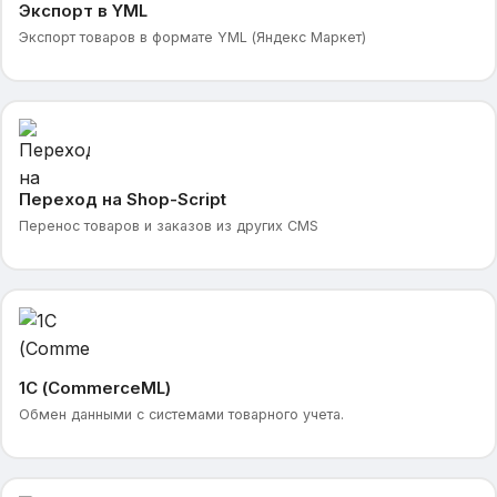
Экспорт в YML
Экспорт товаров в формате YML (Яндекс Маркет)
Переход на Shop-Script
Перенос товаров и заказов из других CMS
1С (CommerceML)
Обмен данными с системами товарного учета.