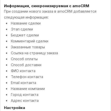
Информация, синхронизируемая с amoCRM
При создании нового заказа в amoCRM добавляется
следующая информация:
Название сделки
Этап сделки
Бюджет сделки
Комментарий сделки
Заказанные товары
Ссылка на страницу заказа
Способ оплаты
Способ доставки
ФИО контакта
Телефон контакта
Email контакта
Название компании
Город контакта
Адрес контакта
Настройка