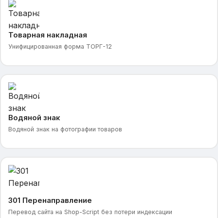
Товарная накладная
Унифицированная форма ТОРГ-12
Водяной знак
Водяной знак на фотографии товаров
301 Перенаправление
Перевод сайта на Shop-Script без потери индексации