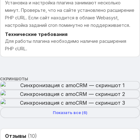
Установка и настройка плагина занимают несколько
минут. Проверьте, что на сайте установлено расширение
PHP cURL. Если сайт находится в облаке Webasyst,
настройка заданий cron поминутно не поддерживается.
Технические требования
Для работы плагина необходимо наличие расширения
PHP cURL.
СКРИНШОТЫ
Показать все (
6
)
Отзывы
(
10
)