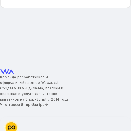
Команда разработчиков и
официальный партнёр Webasyst.
Создаём темы дизайна, плагины и
оказываем услуги для интернет-
магазинов на Shop-Script с 2014 года.
Что такое Shop-Script →