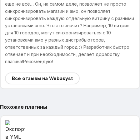
еще не всё... Он, на самом деле, позволяет не просто
синхронизировать магазин и амо, он позволяет
синхронизировать каждую отдельную витрину с разными
установками amo. Что это значит? Например, 10 витрин,
для 10 городов, могут синхронизироваться с 10
установками амо у разных дистрибьюторов,
ответственных за каждый город :) Разработчик быстро
отвечает и при необходимости, делает доработку
плагина!Рекомендую!
Все отзывы на Webasyst
Похожие плагины