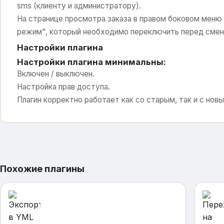
sms (клиенту и администратору).
На странице просмотра заказа в правом боковом меню
режим", который необходимо переключить перед смен
Настройки плагина
Настройки плагина минимальны:
Включен / выключен.
Настройка прав доступа.
Плагин корректно работает как со старым, так и с нов
Похожие плагины