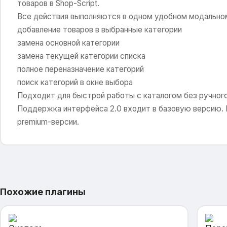
товаров в Shop-Script.
Все действия выполняются в одном удобном модальном
добавление товаров в выбранные категории
замена основной категории
замена текущей категории списка
полное переназначение категорий
поиск категорий в окне выбора
Подходит для быстрой работы с каталогом без ручного
Поддержка интерфейса 2.0 входит в базовую версию. 
premium-версии.
Похожие плагины