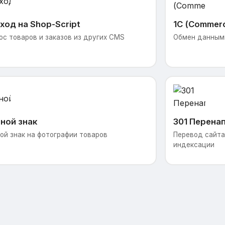
ход на Shop-Script
1С (Commer
ос товаров и заказов из других CMS
Обмен данными
ной знак
301 Перена
ой знак на фотографии товаров
Перевод сайта 
индексации