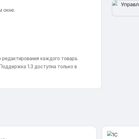
 окне.
 редактирования каждого товара.
Поддержка 1.3 доступна только в