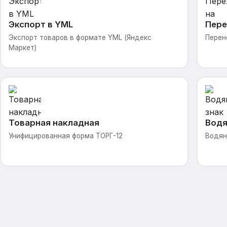
Экспорт в YML
Пере
Экспорт товаров в формате YML (Яндекс
Перен
Маркет)
Товарная накладная
Водя
Унифицированная форма ТОРГ-12
Водян