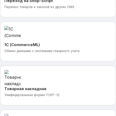
Переход на Shop-Script
Перенос товаров и заказов из других CMS
1С (CommerceML)
Обмен данными с системами товарного учета.
Товарная накладная
Унифицированная форма ТОРГ-12