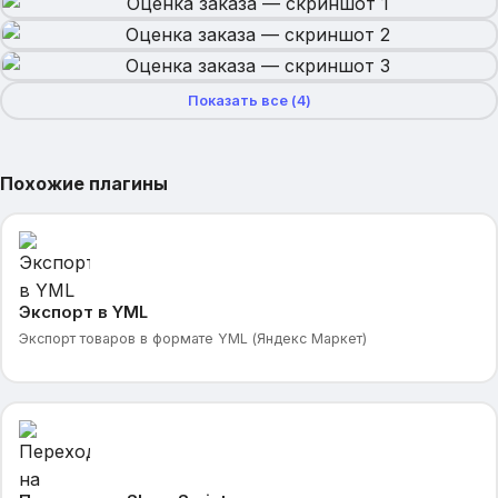
Показать все (
4
)
Похожие плагины
Экспорт в YML
Экспорт товаров в формате YML (Яндекс Маркет)