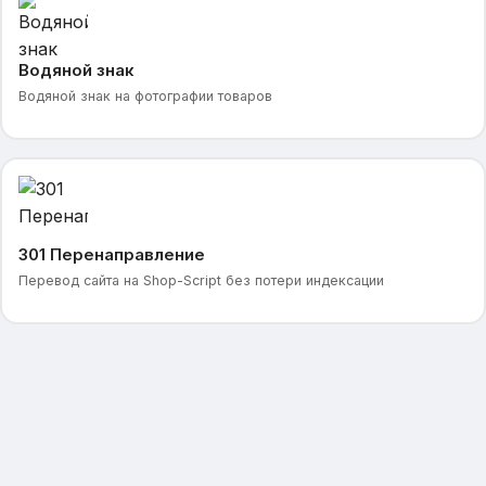
Водяной знак
Водяной знак на фотографии товаров
301 Перенаправление
Перевод сайта на Shop-Script без потери индексации