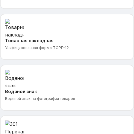
Товарная накладная
Унифицированная форма ТОРГ-12
Водяной знак
Водяной знак на фотографии товаров