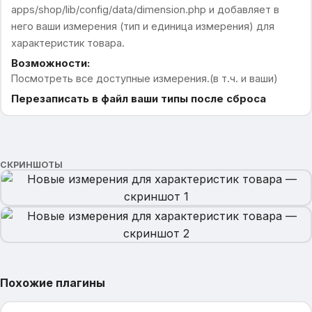
apps/shop/lib/config/data/dimension.php и добавляет в
него ваши измерения (тип и единица измерения) для
характеристик товара.
Возможности:
Посмотреть все доступные измерения.(в т.ч. и ваши)
Перезаписать в файл ваши типы после сброса
СКРИНШОТЫ
Похожие плагины