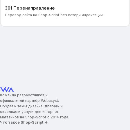
301 Перенаправление
Перевод сайта на Shop-Script без потери индексации
Команда разработчиков и
официальный партнёр Webasyst.
Создаём темы дизайна, плагины и
оказываем услуги для интернет-
магазинов на Shop-Script с 2014 года.
Что такое Shop-Script →