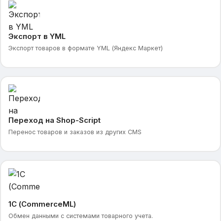
Экспорт в YML
Экспорт товаров в формате YML (Яндекс Маркет)
Переход на Shop-Script
Перенос товаров и заказов из других CMS
1С (CommerceML)
Обмен данными с системами товарного учета.