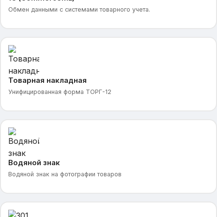
Обмен данными с системами товарного учета.
Товарная накладная
Унифицированная форма ТОРГ-12
Водяной знак
Водяной знак на фотографии товаров