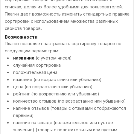
списках, делая их более удобными для пользователей.
Плагин дает возможность изменить стандартные правила
сортировки с использованием множества различных
свойств товаров.
Возможности
Плагин позволяет настраивать сортировку товаров по
следующим параметрам:
название
(с учётом чисел)
случайная сортировка
положительная цена
название (по возрастанию или убыванию)
цена (по возрастанию или убыванию)
рейтинг (по возрастанию или убыванию)
количество отзывов (по возрастанию или убыванию)
наличие отзывов (товары с отзывами отображаются
первыми)
наличие на складе (положительное или пустое
значение) (товары с положительным или пустым