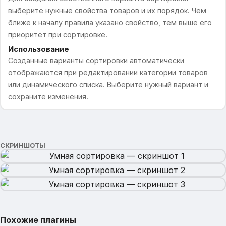
выберите нужные свойства товаров и их порядок. Чем
ближе к началу правила указано свойство, тем выше его
приоритет при сортировке.
Использование
Созданные варианты сортировки автоматически
отображаются при редактировании категории товаров
или динамического списка. Выберите нужный вариант и
сохраните изменения.
СКРИНШОТЫ
Похожие плагины