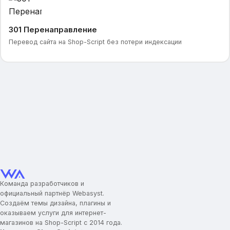
301 Перенаправление
Перевод сайта на Shop-Script без потери индексации
Команда разработчиков и
официальный партнёр Webasyst.
Создаём темы дизайна, плагины и
оказываем услуги для интернет-
магазинов на Shop-Script с 2014 года.